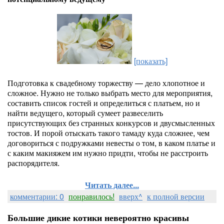
[показать]
Подготовка к свадебному торжеству — дело хлопотное и
сложное. Нужно не только выбрать место для мероприятия,
составить список гостей и определиться с платьем, но и
найти ведущего, который сумеет развеселить
присутствующих без странных конкурсов и двусмысленных
тостов. И порой отыскать такого тамаду куда сложнее, чем
договориться с подружками невесты о том, в каком платье и
с каким макияжем им нужно придти, чтобы не расстроить
распорядителя.
Читать далее...
комментарии: 0
понравилось!
вверх^
к полной версии
Большие дикие котики невероятно красивы