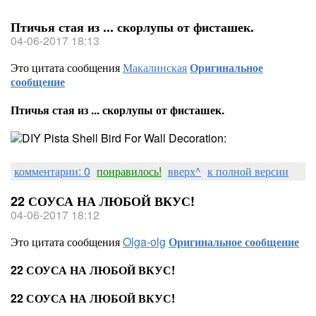
Птичья стая из ... скорлупы от фисташек.
04-06-2017 18:13
Это цитата сообщения
Макалинская
Оригинальное
сообщение
Птичья стая из ... скорлупы от фисташек.
комментарии: 0
понравилось!
вверх^
к полной версии
22 СОУСА НА ЛЮБОЙ ВКУС!
04-06-2017 18:12
Это цитата сообщения
Olga-olg
Оригинальное сообщение
22 СОУСА НА ЛЮБОЙ ВКУС!
22 СОУСА НА ЛЮБОЙ ВКУС!