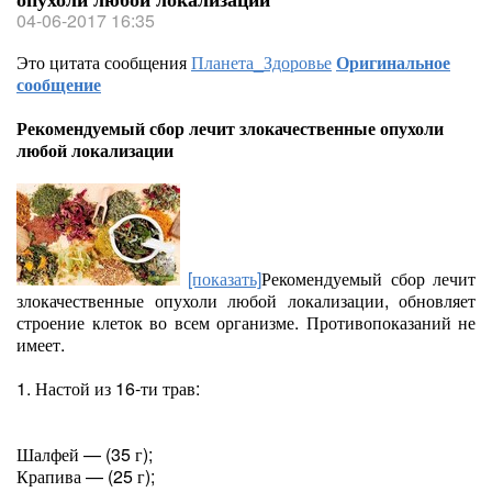
04-06-2017 16:35
Это цитата сообщения
Планета_Здоровье
Оригинальное
сообщение
Рекомендуемый сбор лечит злокачественные опухоли
любой локализации
[показать]
Рекомендуемый сбор лечит
злокачественные опухоли любой локализации, обновляет
строение клеток во всем организме. Противопоказаний не
имеет.
1. Настой из 16-ти трав:
Шалфей — (35 г);
Крапива — (25 г);