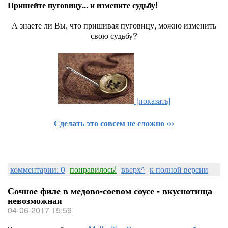
Пришейте пуговицу... и измените судьбу!
А знаете ли Вы, что пришивая пуговицу, можно изменить
свою судьбу?
[показать]
Сделать это совсем не сложно ›››
комментарии: 0
понравилось!
вверх^
к полной версии
Сочное филе в медово-соевом соусе - вкуснотища
невозможная
04-06-2017 15:59