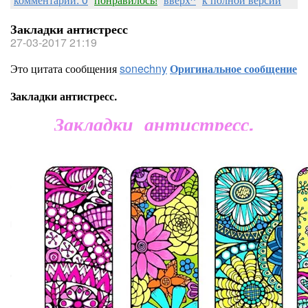
Закладки антистресс
27-03-2017 21:19
Это цитата сообщения
sonechny
Оригинальное сообщение
Закладки антистресс.
Закладки антистресс.