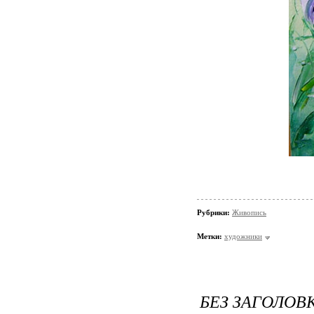
Рубрики:
Живопись
Метки:
художники
БЕЗ ЗАГОЛОВ