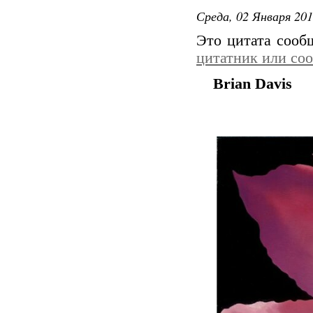
Среда, 02 Января 201
Это цитата соо
цитатник или со
Brian Davis