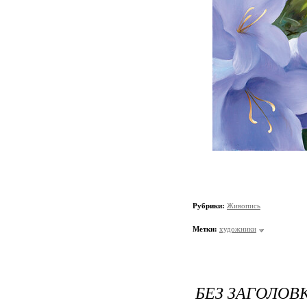
Рубрики:
Живопись
Метки:
художники
БЕЗ ЗАГОЛОВ