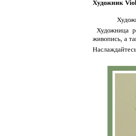
Художник Viol
Художн
Художница р
живопись, а та
Наслаждайтесь