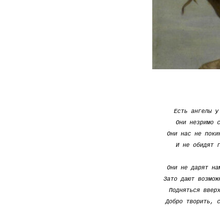
Есть ангелы у
Они незримо 
Они нас не поки
И не обидят 
Они не дарят на
Зато дают возмож
Подняться ввер
Добро творить, 