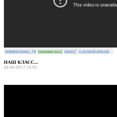
комментарии: 14
понравилось!
вверх^
к полной версии
НАШ КЛАСС...
24-05-2017 12:33