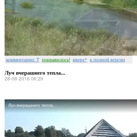
комментарии: 7
понравилось!
вверх^
к полной версии
Луч вчерашнего тепла...
28-08-2016 06:29