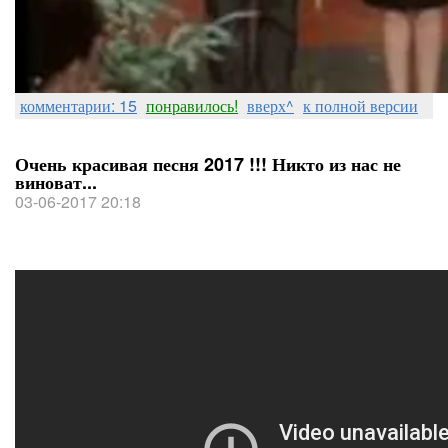
комментарии: 15
понравилось!
вверх^
к полной версии
Очень красивая песня 2017 !!! Никто из нас не
виноват...
03-06-2017 20:18