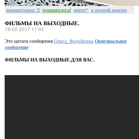
комментарии: 3
понравилось!
вверх^
к полной версии
ФИЛЬМЫ НА ВЫХОДНЫЕ.
18-02-2017 11:03
Это цитата сообщения
Ольга_Фадейкина
Оригинальное
сообщение
ФИЛЬМЫ НА ВЫХОДНЫЕ.ДЛЯ ВАС.