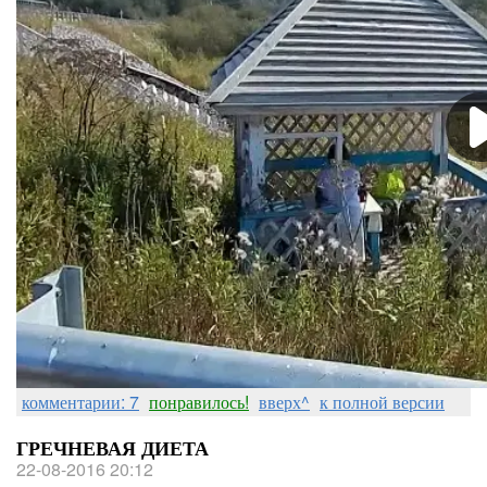
комментарии: 7
понравилось!
вверх^
к полной версии
ГРЕЧНЕВАЯ ДИЕТА
22-08-2016 20:12