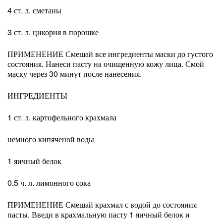
4 ст. л. сметаны
3 ст. л. цикория в порошке
ПРИМЕНЕНИЕ Смешай все ингредиенты маски до густого
состояния. Нанеси пасту на очищенную кожу лица. Смой
маску через 30 минут после нанесения.
ИНГРЕДИЕНТЫ
1 ст. л. картофельного крахмала
немного кипяченой воды
1 яичный белок
0,5 ч. л. лимонного сока
ПРИМЕНЕНИЕ Смешай крахмал с водой до состояния
пасты. Введи в крахмальную пасту 1 яичный белок и