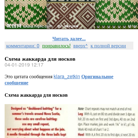
Читать далее...
комментарии: 0
понравилось!
вверх^
к полной версии
Схема жаккарда для носков
04-01-2019 12:17
Это цитата сообщения
klara_zetkin
Оригинальное
сообщение
Схема жаккарда для носков