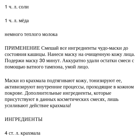
1 ч. л. соли
1 ч. л. мёда
немного теплого молока
ПРИМЕНЕНИЕ Смешай все ингредиенты чудо-маски до
состояния кашицы. Нанеси маску на очищенную кожу лица.
Подержи маску 30 минут. Аккуратно удали остатки смеси с
помощью ватного тампона, умой лицо.
Маски из крахмала подтягивают кожу, тонизируют ее,
активизируют внутренние процессы, проходящие в кожном
покрове. Дополнительные ингредиенты, которые
присутствуют в данных косметических смесях, лишь
усиливают действие крахмала!
ИНГРЕДИЕНТЫ
4 ст. л. крахмала