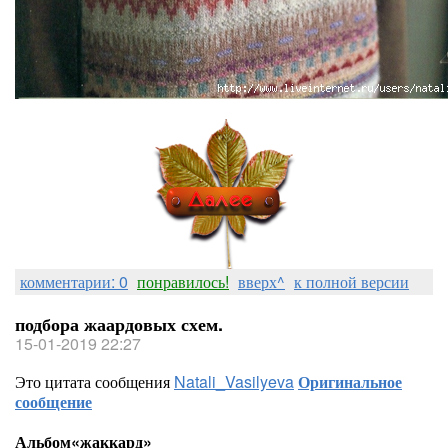
комментарии: 0
понравилось!
вверх^
к полной версии
подбора жаардовых схем.
15-01-2019 22:27
Это цитата сообщения
Natali_Vasilyeva
Оригинальное
сообщение
Альбом«жаккард»