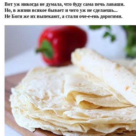
Вот уж никогда не думала, что буду сама печь лаваши.
Но, в жизни всякое бывает и чего уж не сделаешь...
Не Боги же их выпекают, а стали оче-е-ень дорогими.