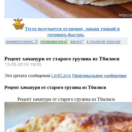
Тесто получается отличное, лаваш тонкий и
готовить быстро.
комментарии: 3
понравилось!
вверх^
к полной версии
Рецепт хачапури от старого грузина из Тбилиси
13-05-2019 19:05
Это цитата сообщения
LediLana
Оригинальное сообщение
Рецепт хачапури от старого грузина из Тбилиси
Рецепт хачапури от старого грузина из Тбилиси