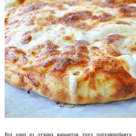
Вот один из лучших вариантов этого популярнейшего