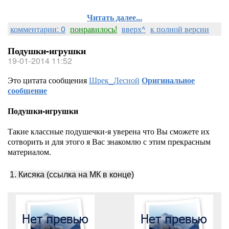
Читать далее...
комментарии: 0
понравилось!
вверх^
к полной версии
Подушки-игрушки
19-01-2014 11:52
Это цитата сообщения
Шрек_Лесной
Оригинальное
сообщение
Подушки-игрушки
Такие классные подушечки-я уверена что Вы сможете их
сотворить и для этого я Вас знакомлю с этим прекрасным
материалом.
1. Кисяка (ссылка на МК в конце)