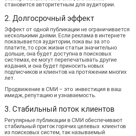
становится авторитетным для аудитории.
2. Долгосрочный эффект
Эффект от одной публикации не ограничивается
несколькими днями. Если реклама в интернете
показывается аудитории, пока вы за это
платите, то срок жизни статьи значительно
дольше, она будет доступна в поисковых
системах, ее могут перепечатывать другие
издания, и она будет приносить новых
подписчиков и клиентов на протяжении многих
лет.
Продвижение в СМИ – это инвестиция в ваш
имидж, репутацию и узнаваемость.
3. Стабильный поток клиентов
Регулярные публикации в СМИ обеспечивают
стабильный приток горячих целевых клиентов
из поисковых систем, так называемый