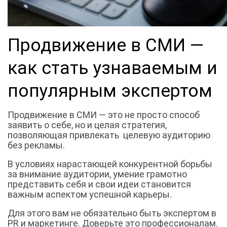
Продвижение в СМИ —
как стать узнаваемым и
популярным экспертом
Продвижение в СМИ — это не просто способ
заявить о себе, но и целая стратегия,
позволяющая привлекать целевую аудиторию
без рекламы.
В условиях нарастающей конкурентной борьбы
за внимание аудитории, умение грамотно
представить себя и свои идеи становится
важным аспектом успешной карьеры.
Для этого вам не обязательно быть экспертом в
PR и маркетинге. Доверьте это профессионалам.