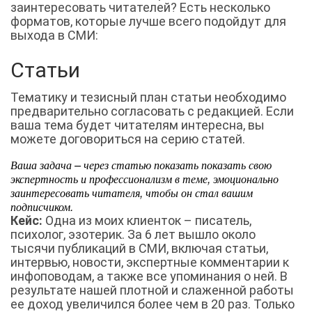
заинтересовать читателей? Есть несколько
форматов, которые лучше всего подойдут для
выхода в СМИ:
Статьи
Тематику и тезисный план статьи необходимо
предварительно согласовать с редакцией. Если
ваша тема будет читателям интересна, вы
можете договориться на серию статей.
Ваша задача – через статью показать показать свою
экспертность и профессионализм в теме, эмоционально
заинтересовать читателя, чтобы он стал вашим
подписчиком.
Кейс:
Одна из моих клиенток – писатель,
психолог, эзотерик. За 6 лет вышло около
тысячи публикаций в СМИ, включая статьи,
интервью, новости, экспертные комментарии к
инфоповодам, а также все упоминания о ней. В
результате нашей плотной и слаженной работы
ее доход увеличился более чем в 20 раз. Только