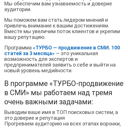
Мы обеспечим вам узнаваемость и доверие
аудитории.
Мы поможем вам стать лидером мнений и
привлечь внимание к вашим достижениям.
Вместе мы увеличим поток клиентов и укрепим
вашу репутацию.
Программа
«ТУРБО — продвижение в СМИ. 100
статей за 3 месяца»
— это уникальная
возможность для экспертов и
предпринимателей заявить о себе и выйти на
новый уровень медийности.
В программе «ТУРБО-продвижение
в СМИ» мы работаем над тремя
очень важными задачами:
Выводим ваше имя в ТОП поисковых систем, а
это доверие и репутация
Прогреваем аудиторию на всех этапах воронки,