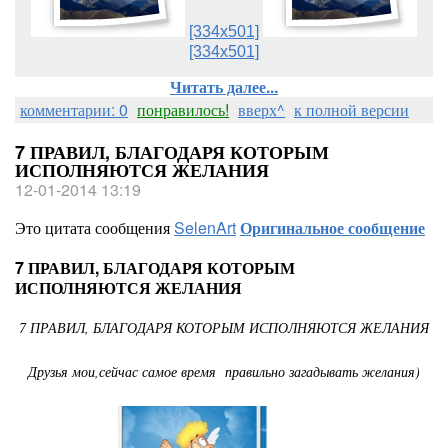
[334x501]
[334x501]
Читать далее...
комментарии: 0
понравилось!
вверх^
к полной версии
7 ПРАВИЛ, БЛАГОДАРЯ КОТОРЫМ
ИСПОЛНЯЮТСЯ ЖЕЛАНИЯ
12-01-2014 13:19
Это цитата сообщения
SelenArt
Оригинальное сообщение
7 ПРАВИЛ, БЛАГОДАРЯ КОТОРЫМ
ИСПОЛНЯЮТСЯ ЖЕЛАНИЯ
7 ПРАВИЛ, БЛАГОДАРЯ КОТОРЫМ ИСПОЛНЯЮТСЯ ЖЕЛАНИЯ
Друзья мои,сейчас самое время правильно загадывать желания)