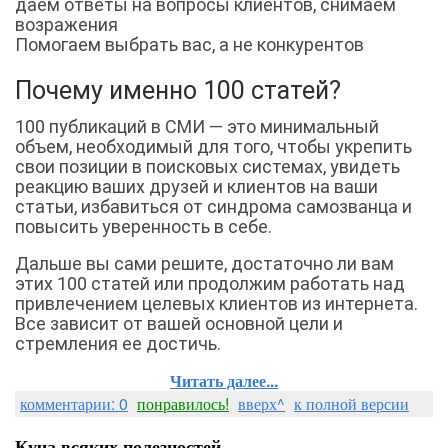
даем ответы на вопросы клиентов, снимаем
возражения
Помогаем выбрать вас, а не конкурентов
Почему именно 100 статей?
100 публикаций в СМИ — это минимальный
объем, необходимый для того, чтобы укрепить
свои позиции в поисковых системах, увидеть
реакцию ваших друзей и клиентов на ваши
статьи, избавиться от синдрома самозванца и
повысить уверенность в себе.
Дальше вы сами решите, достаточно ли вам
этих 100 статей или продолжим работать над
привлечением целевых клиентов из интернета.
Все зависит от вашей основной цели и
стремления ее достичь.
Читать далее...
комментарии: 0
понравилось!
вверх^
к полной версии
Куча всяких полезностей