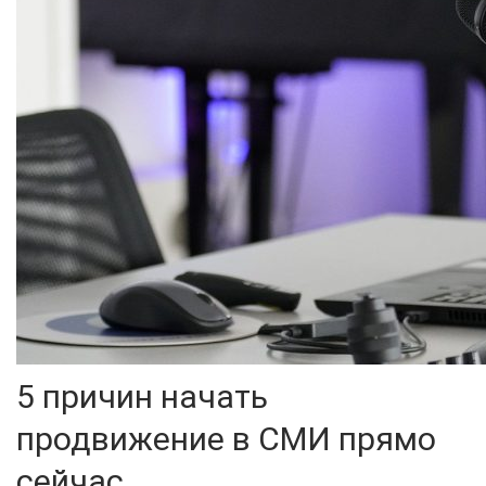
5 причин начать
продвижение в СМИ прямо
сейчас