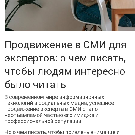
Продвижение в СМИ для
экспертов: о чем писать,
чтобы людям интересно
было читать
В современном мире информационных
технологий и социальных медиа, успешное
продвижение эксперта в СМИ стало
неотъемлемой частью его имиджа и
профессиональной репутации.
Но о чем писать, чтобы привлечь внимание и