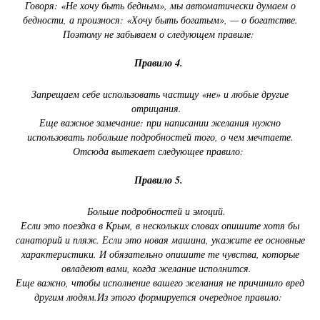
Говоря: «Не хочу быть бедным», мы автоматически думаем о
бедности, а произнося: «Хочу быть богатым», — о богатстве.
Поэтому не забываем о следующем правиле:
Правило 4.
Запрещаем себе использовать частицу «не» и любые другие
отрицания.
Еще важное замечание: при написании желания нужно
использовать побольше подробностей того, о чем мечтаете.
Отсюда вытекает следующее правило:
Правило 5.
Больше подробностей и эмоций.
Если это поездка в Крым, в нескольких словах опишите хотя бы
санаторий и пляж. Если это новая машина, укажите ее основные
характеристики. И обязательно опишите те чувства, которые
овладеют вами, когда желание исполнится.
Еще важно, чтобы исполнение вашего желания не причинило вред
другим людям.Из этого формируется очередное правило: