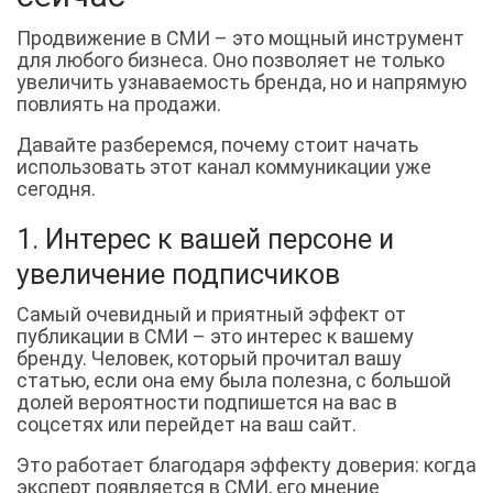
Продвижение в СМИ – это мощный инструмент
для любого бизнеса. Оно позволяет не только
увеличить узнаваемость бренда, но и напрямую
повлиять на продажи.
Давайте разберемся, почему стоит начать
использовать этот канал коммуникации уже
сегодня.
1. Интерес к вашей персоне и
увеличение подписчиков
Самый очевидный и приятный эффект от
публикации в СМИ – это интерес к вашему
бренду. Человек, который прочитал вашу
статью, если она ему была полезна, с большой
долей вероятности подпишется на вас в
соцсетях или перейдет на ваш сайт.
Это работает благодаря эффекту доверия: когда
эксперт появляется в СМИ, его мнение