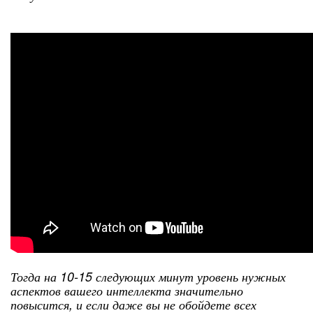
Тогда на 10-15 следующих минут уровень нужных
аспектов вашего интеллекта значительно
повысится, и если даже вы не обойдете всех