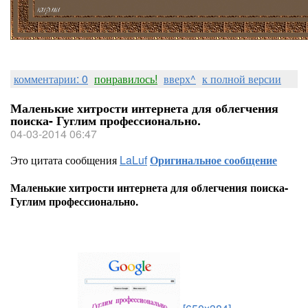
комментарии: 0
понравилось!
вверх^
к полной версии
Маленькие хитрости интернета для облегчения
поиска- Гуглим профессионально.
04-03-2014 06:47
Это цитата сообщения
LaLuf
Оригинальное сообщение
Маленькие хитрости интернета для облегчения поиска-
Гуглим профессионально.