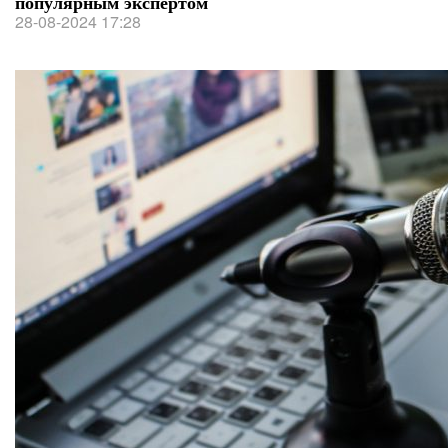
популярным экспертом
28-08-2024 17:28