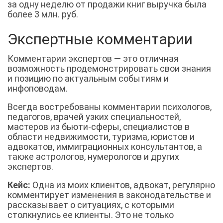
за одну неделю от продажи книг выручка была
более 3 млн. руб.
Экспертные комментарии
Комментарии экспертов — это отличная
возможность продемонстрировать свои знания
и позицию по актуальным событиям и
инфоповодам.
Всегда востребованы комментарии психологов,
педагогов, врачей узких специальностей,
мастеров из бьюти-сферы, специалистов в
области недвижимости, туризма, юристов и
адвокатов, иммиграционных консультантов, а
также астрологов, нумерологов и других
экспертов.
Кейс:
Одна из моих клиентов, адвокат, регулярно
комментирует изменения в законодательстве и
рассказывает о ситуациях, с которыми
столкнулись ее клиенты. Это не только