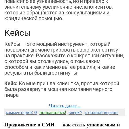
повысило ее узнаваемость, но и привело к
значительному увеличению числа клиентов,
которые обращаются за консультациями и
юридической помощью.
Кейсы
Кейсы — это мощный инструмент, который
позволяет демонстрировать свою экспертизу
на практике. Расскажите о конкретной ситуации,
с которой вы столкнулись, о том, каким
способом и как именно вы ее решили, и какие
результаты были достигнуты.
Кейс:
Ко мне пришла клиентка, против которой
была развернута мощная компания черного
пиара
Читать далее...
комментарии: 0
понравилось!
вверх^
к полной версии
Продвижение в СМИ — как стать узнаваемым и