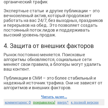
органический трафик
Экспертные статьи и другие публикации – это
вечнозеленый актив, который продолжает
работать на вас 24/7, без выходных, праздников
и перерывов на обед.. Это позволяет создать
постоянный поток лидов и поддерживать
высокий уровень продаж.
4. Защита от внешних факторов
Рынок постоянно меняется. Поисковые
алгоритмы обновляются, социальные сети
меняют свои правила, а блогеры могут удалить
ваш контент.
Публикации в СМИ – это более стабильный и
надежный источник трафика. Они не зависят от
алгоритмов и внешних факторов.
Читать далее...
комментарии: 0
понравилось!
вверх^
к полной версии