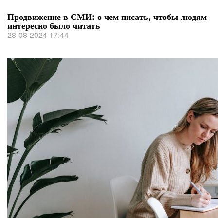
Продвижение в СМИ: о чем писать, чтобы людям
интересно было читать
28-08-2024 17:44