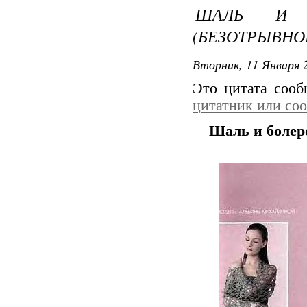
ШАЛЬ И 
(БЕЗОТРЫВНОЕ
Вторник, 11 Января 2
Это цитата соо
цитатник или со
Шаль и болеро