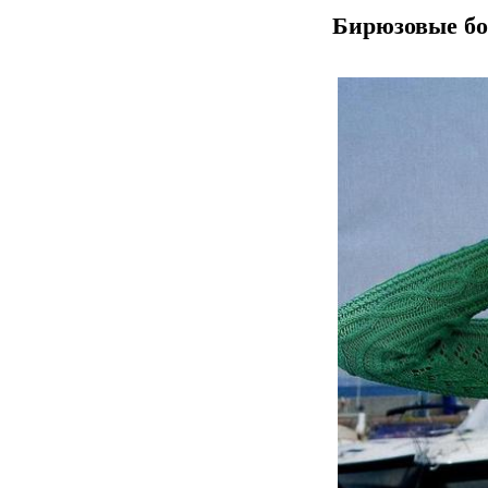
Бирюзовые бо