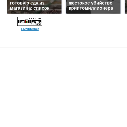
готовую еду из
жестокое убийство
магазина: список
криптомиллионера
LiveInternet