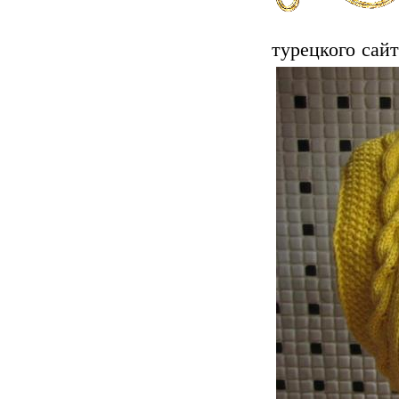
турецкого сайт