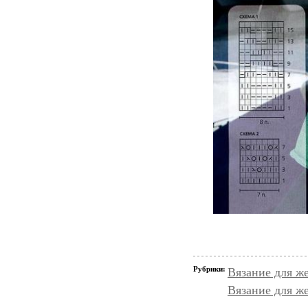
Рубрики:
Вязание для ж
Вязание для ж