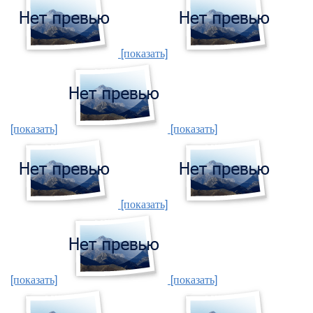
[показать]
[показать]
[показать]
[показать]
[показать]
[показать]