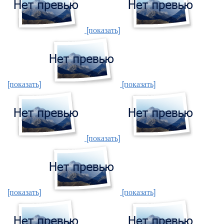
[показать]
[показать]
[показать]
[показать]
[показать]
[показать]