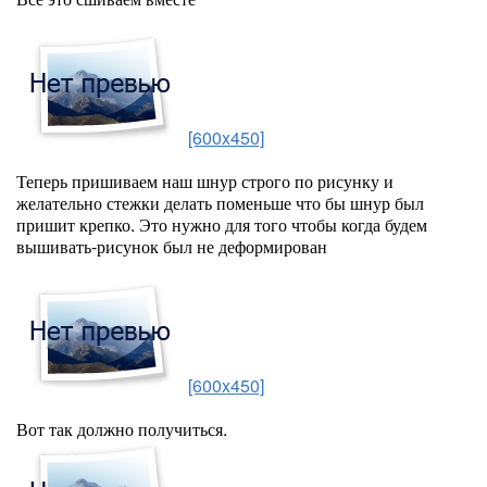
[600x450]
Теперь пришиваем наш шнур строго по рисунку и
желательно стежки делать поменьше что бы шнур был
пришит крепко. Это нужно для того чтобы когда будем
вышивать-рисунок был не деформирован
[600x450]
Вот так должно получиться.