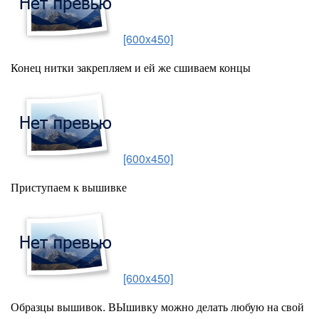
[600x450]
Конец нитки закрепляем и ей же сшиваем концы
[600x450]
Приступаем к вышивке
[600x450]
Образцы вышивок. ВЫшивку можно делать любую на свой