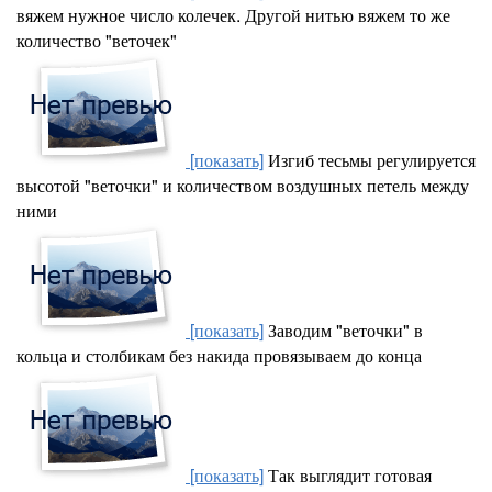
вяжем нужное число колечек. Другой нитью вяжем то же
количество "веточек"
[показать]
Изгиб тесьмы регулируется
высотой "веточки" и количеством воздушных петель между
ними
[показать]
Заводим "веточки" в
кольца и столбикам без накида провязываем до конца
[показать]
Так выглядит готовая