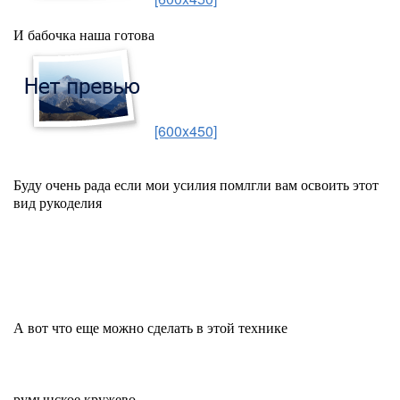
И бабочка наша готова
[600x450]
Буду очень рада если мои усилия помлгли вам освоить этот
вид рукоделия
А вот что еще можно сделать в этой технике
румынское кружево