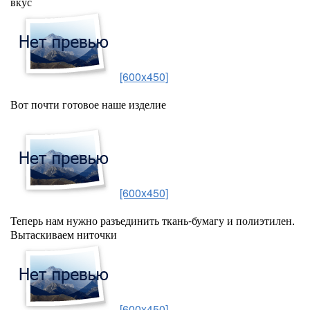
вкус
[600x450]
Вот почти готовое наше изделие
[600x450]
Теперь нам нужно разъединить ткань-бумагу и полиэтилен.
Вытаскиваем ниточки
[600x450]