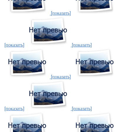
[показать]
[показать]
[показать]
[показать]
[показать]
[показать]