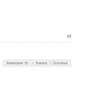
Комментарии
(
0
)
Нравится
Поделиться