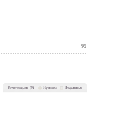
Комментарии
(
0
)
Нравится
Поделиться