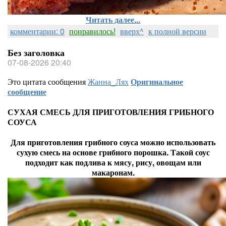
Читать далее...
комментарии: 0
понравилось!
вверх^
к полной версии
Без заголовка
07-08-2026 20:40
Это цитата сообщения
Жанна_Лях
Оригинальное
сообщение
СУХАЯ СМЕСЬ ДЛЯ ПРИГОТОВЛЕНИЯ ГРИБНОГО
СОУСА
Для приготовления грибного соуса можно использовать
сухую смесь на основе грибного порошка. Такой соус
подходит как подлива к мясу, рису, овощам или
макаронам.