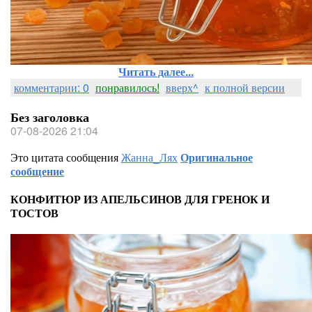
Читать далее...
комментарии: 0
понравилось!
вверх^
к полной версии
Без заголовка
07-08-2026 21:04
Это цитата сообщения
Жанна_Лях
Оригинальное
сообщение
КОНФИТЮР ИЗ АПЕЛЬСИНОВ ДЛЯ ГРЕНОК И
ТОСТОВ