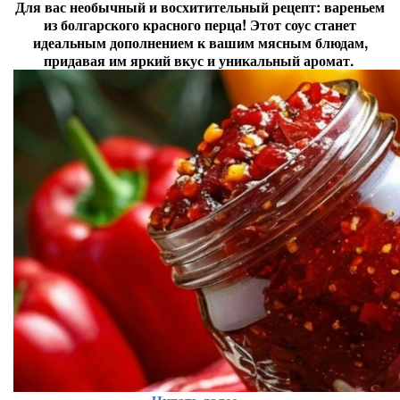
Для вас необычный и восхитительный рецепт: вареньем
из болгарского красного перца! Этот соус станет
идеальным дополнением к вашим мясным блюдам,
придавая им яркий вкус и уникальный аромат.