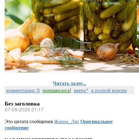
Читать далее...
комментарии: 0
понравилось!
вверх^
к полной версии
Без заголовка
07-08-2026 21:17
Это цитата сообщения
Жанна_Лях
Оригинальное
сообщение