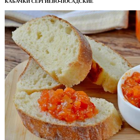
КАБАЧКИ СЕРГИЕВО-ПОСАДСКИЕ