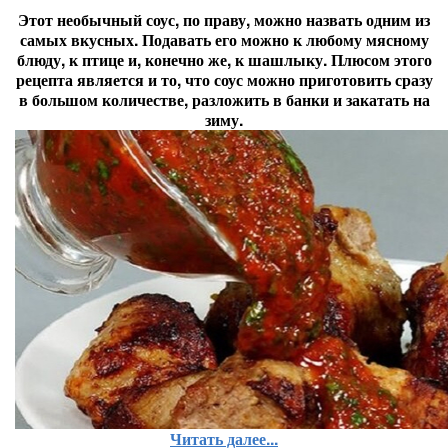
Этот необычный соус, по праву, можно назвать одним из
самых вкусных. Подавать его можно к любому мясному
блюду, к птице и, конечно же, к шашлыку. Плюсом этого
рецепта является и то, что соус можно приготовить сразу
в большом количестве, разложить в банки и закатать на
зиму.
Читать далее...