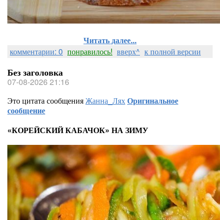
Читать далее...
комментарии: 0
понравилось!
вверх^
к полной версии
Без заголовка
07-08-2026 21:16
Это цитата сообщения
Жанна_Лях
Оригинальное
сообщение
«КОРЕЙСКИЙ КАБАЧОК» НА ЗИМУ