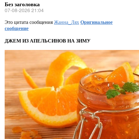
Без заголовка
07-08-2026 21:04
Это цитата сообщения
Жанна_Лях
Оригинальное
сообщение
ДЖЕМ ИЗ АПЕЛЬСИНОВ НА ЗИМУ