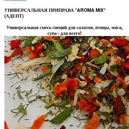
УНИВЕРСАЛЬНАЯ ПРИПРАВА *AROMA MIX*
(АДЕПТ)
Универсальная смесь специй для салатов, птицы, мяса,
супа - для всего!