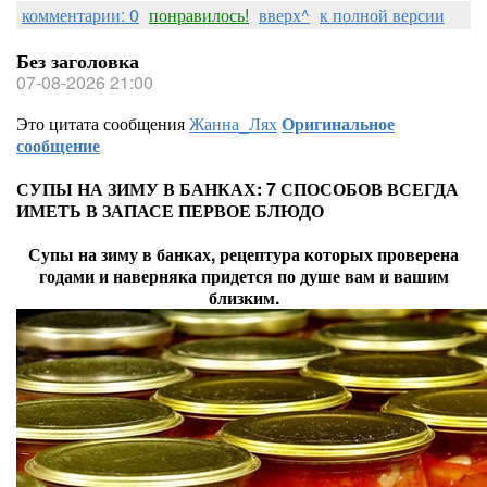
комментарии: 0
понравилось!
вверх^
к полной версии
Без заголовка
07-08-2026 21:00
Это цитата сообщения
Жанна_Лях
Оригинальное
сообщение
СУПЫ НА ЗИМУ В БАНКАХ: 7 СПОСОБОВ ВСЕГДА
ИМЕТЬ В ЗАПАСЕ ПЕРВОЕ БЛЮДО
Супы на зиму в банках, рецептура которых проверена
годами и наверняка придется по душе вам и вашим
близким.