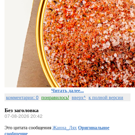
Читать далее...
комментарии: 0
понравилось!
вверх^
к полной версии
Без заголовка
07-08-2026 20:42
Это цитата сообщения
Жанна_Лях
Оригинальное
сообщение