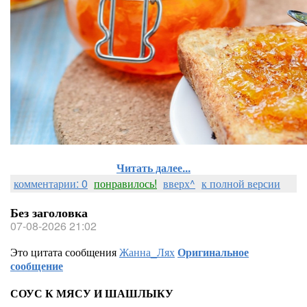
Читать далее...
комментарии: 0
понравилось!
вверх^
к полной версии
Без заголовка
07-08-2026 21:02
Это цитата сообщения
Жанна_Лях
Оригинальное
сообщение
СОУС К МЯСУ И ШАШЛЫКУ