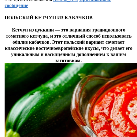
сообщение
ПОЛЬСКИЙ КЕТЧУП ИЗ КАБАЧКОВ
Кетчуп из цуккини — это вариация традиционного
томатного кетчупа, и это отличный способ использовать
обилие кабачков. Этот польский вариант сочетает
классические восточноевропейские вкусы, что делает его
уникальным и насыщенным дополнением к вашим
заготовкам.