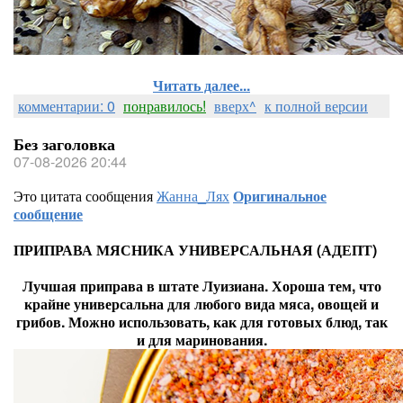
Читать далее...
комментарии: 0
понравилось!
вверх^
к полной версии
Без заголовка
07-08-2026 20:44
Это цитата сообщения
Жанна_Лях
Оригинальное
сообщение
ПРИПРАВА МЯСНИКА УНИВЕРСАЛЬНАЯ (АДЕПТ)
Лучшая приправа в штате Луизиана. Хороша тем, что
крайне универсальна для любого вида мяса, овощей и
грибов. Можно использовать, как для готовых блюд, так
и для маринования.