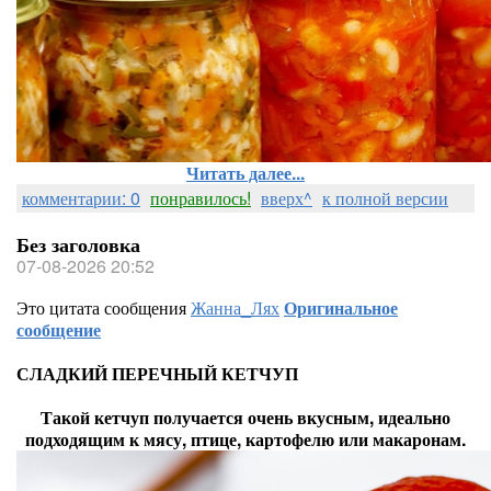
Читать далее...
комментарии: 0
понравилось!
вверх^
к полной версии
Без заголовка
07-08-2026 20:52
Это цитата сообщения
Жанна_Лях
Оригинальное
сообщение
СЛАДКИЙ ПЕРЕЧНЫЙ КЕТЧУП
Такой кетчуп получается очень вкусным, идеально
подходящим к мясу, птице, картофелю или макаронам.