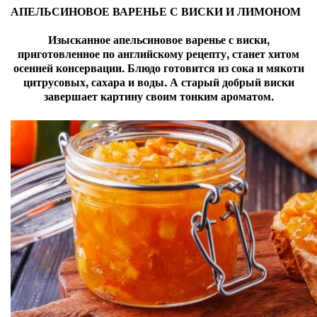
АПЕЛЬСИНОВОЕ ВАРЕНЬЕ С ВИСКИ И ЛИМОНОМ
Изысканное апельсиновое варенье с виски,
приготовленное по английскому рецепту, станет хитом
осенней консервации. Блюдо готовится из сока и мякоти
цитрусовых, сахара и воды. А старый добрый виски
завершает картину своим тонким ароматом.