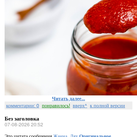
Читать далее...
комментарии: 0
понравилось!
вверх^
к полной версии
Без заголовка
07-08-2026 20:52
Это цитата сообщения
Жанна_Лях
Оригинальное