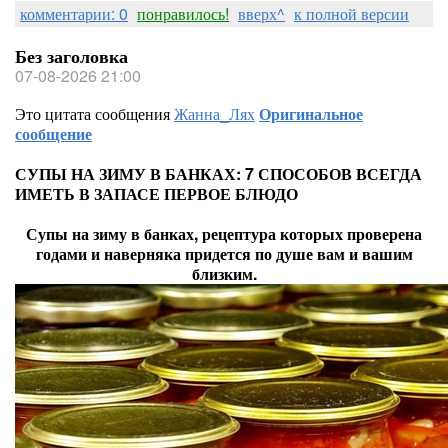
комментарии: 0
понравилось!
вверх^
к полной версии
Без заголовка
07-08-2026 21:00
Это цитата сообщения
Жанна_Лях
Оригинальное
сообщение
СУПЫ НА ЗИМУ В БАНКАХ: 7 СПОСОБОВ ВСЕГДА
ИМЕТЬ В ЗАПАСЕ ПЕРВОЕ БЛЮДО
Супы на зиму в банках, рецептура которых проверена
годами и наверняка придется по душе вам и вашим
близким.