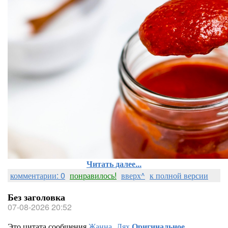
Читать далее...
комментарии: 0
понравилось!
вверх^
к полной версии
Без заголовка
07-08-2026 20:52
Это цитата сообщения
Жанна_Лях
Оригинальное