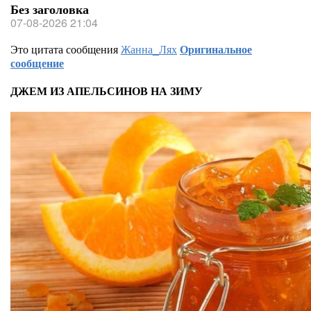
Без заголовка
07-08-2026 21:04
Это цитата сообщения
Жанна_Лях
Оригинальное
сообщение
ДЖЕМ ИЗ АПЕЛЬСИНОВ НА ЗИМУ