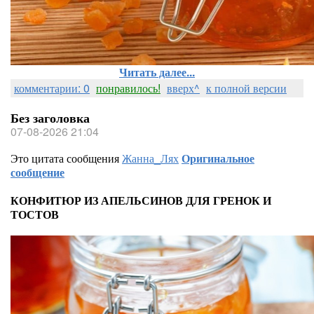
Читать далее...
комментарии: 0
понравилось!
вверх^
к полной версии
Без заголовка
07-08-2026 21:04
Это цитата сообщения
Жанна_Лях
Оригинальное
сообщение
КОНФИТЮР ИЗ АПЕЛЬСИНОВ ДЛЯ ГРЕНОК И
ТОСТОВ