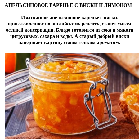
АПЕЛЬСИНОВОЕ ВАРЕНЬЕ С ВИСКИ И ЛИМОНОМ
Изысканное апельсиновое варенье с виски,
приготовленное по английскому рецепту, станет хитом
осенней консервации. Блюдо готовится из сока и мякоти
цитрусовых, сахара и воды. А старый добрый виски
завершает картину своим тонким ароматом.