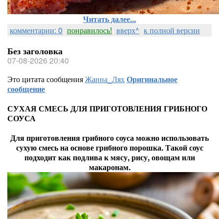
Читать далее...
комментарии: 0
понравилось!
вверх^
к полной версии
Без заголовка
07-08-2026 20:40
Это цитата сообщения
Жанна_Лях
Оригинальное
сообщение
СУХАЯ СМЕСЬ ДЛЯ ПРИГОТОВЛЕНИЯ ГРИБНОГО
СОУСА
Для приготовления грибного соуса можно использовать
сухую смесь на основе грибного порошка. Такой соус
подходит как подлива к мясу, рису, овощам или
макаронам.