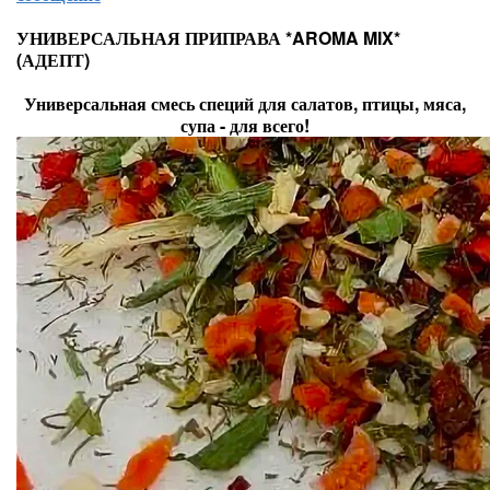
УНИВЕРСАЛЬНАЯ ПРИПРАВА *AROMA MIX*
(АДЕПТ)
Универсальная смесь специй для салатов, птицы, мяса,
супа - для всего!