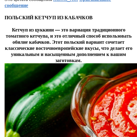
сообщение
ПОЛЬСКИЙ КЕТЧУП ИЗ КАБАЧКОВ
Кетчуп из цуккини — это вариация традиционного
томатного кетчупа, и это отличный способ использовать
обилие кабачков. Этот польский вариант сочетает
классические восточноевропейские вкусы, что делает его
уникальным и насыщенным дополнением к вашим
заготовкам.