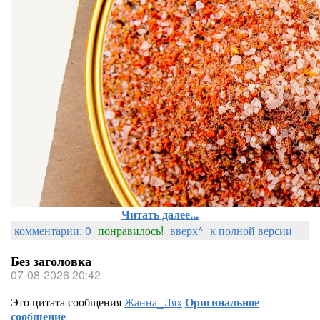
Читать далее...
комментарии: 0
понравилось!
вверх^
к полной версии
Без заголовка
07-08-2026 20:42
Это цитата сообщения
Жанна_Лях
Оригинальное
сообщение