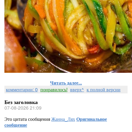
Читать далее...
комментарии: 0
понравилось!
вверх^
к полной версии
Без заголовка
07-08-2026 21:09
Это цитата сообщения
Жанна_Лях
Оригинальное
сообщение