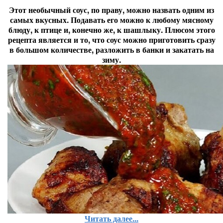
Этот необычный соус, по праву, можно назвать одним из
самых вкусных. Подавать его можно к любому мясному
блюду, к птице и, конечно же, к шашлыку. Плюсом этого
рецепта является и то, что соус можно приготовить сразу
в большом количестве, разложить в банки и закатать на
зиму.
Читать далее...