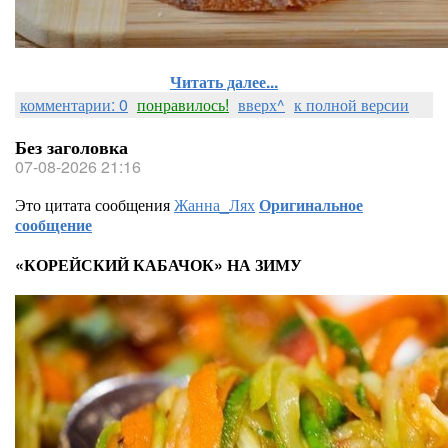
Читать далее...
комментарии: 0
понравилось!
вверх^
к полной версии
Без заголовка
07-08-2026 21:16
Это цитата сообщения
Жанна_Лях
Оригинальное
сообщение
«КОРЕЙСКИЙ КАБАЧОК» НА ЗИМУ