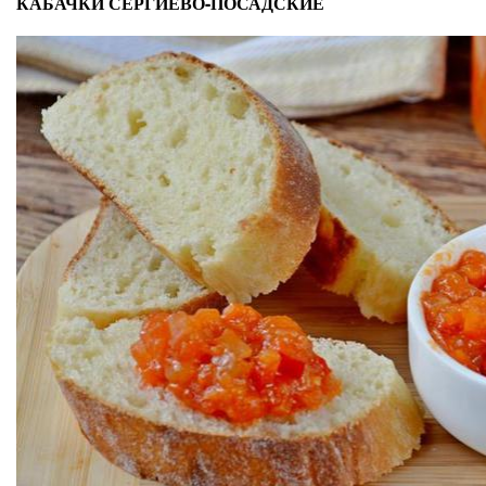
КАБАЧКИ СЕРГИЕВО-ПОСАДСКИЕ