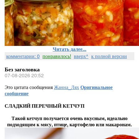
Читать далее...
комментарии: 0
понравилось!
вверх^
к полной версии
Без заголовка
07-08-2026 20:52
Это цитата сообщения
Жанна_Лях
Оригинальное
сообщение
СЛАДКИЙ ПЕРЕЧНЫЙ КЕТЧУП
Такой кетчуп получается очень вкусным, идеально
подходящим к мясу, птице, картофелю или макаронам.