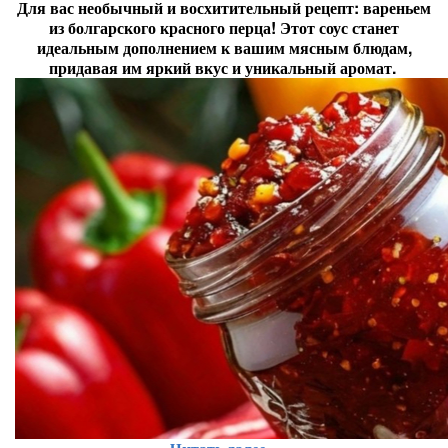
Для вас необычный и восхитительный рецепт: вареньем
из болгарского красного перца! Этот соус станет
идеальным дополнением к вашим мясным блюдам,
придавая им яркий вкус и уникальный аромат.