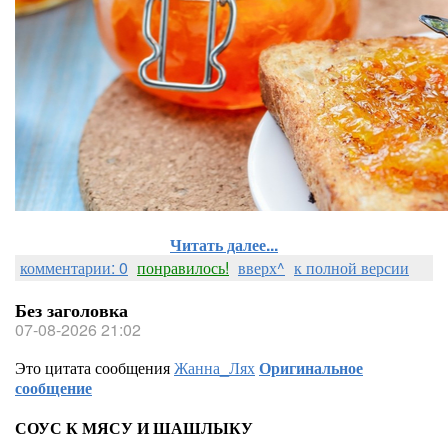
Читать далее...
комментарии: 0
понравилось!
вверх^
к полной версии
Без заголовка
07-08-2026 21:02
Это цитата сообщения
Жанна_Лях
Оригинальное
сообщение
СОУС К МЯСУ И ШАШЛЫКУ