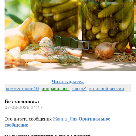
Читать далее...
комментарии: 0
понравилось!
вверх^
к полной версии
Без заголовка
07-08-2026 21:17
Это цитата сообщения
Жанна_Лях
Оригинальное
сообщение