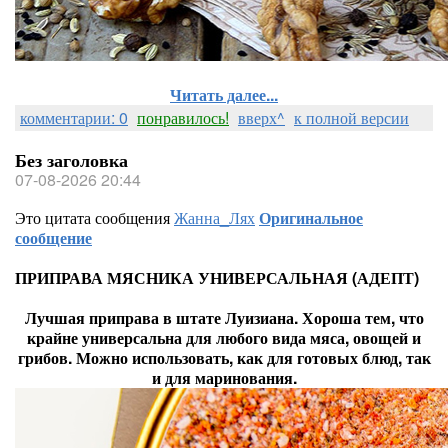
Читать далее...
комментарии: 0
понравилось!
вверх^
к полной версии
Без заголовка
07-08-2026 20:44
Это цитата сообщения
Жанна_Лях
Оригинальное
сообщение
ПРИПРАВА МЯСНИКА УНИВЕРСАЛЬНАЯ (АДЕПТ)
Лучшая приправа в штате Луизиана. Хороша тем, что
крайне универсальна для любого вида мяса, овощей и
грибов. Можно использовать, как для готовых блюд, так
и для маринования.