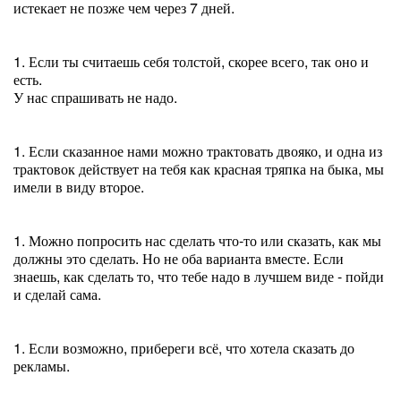
истекает не позже чем через 7 дней.
1. Если ты считаешь себя толстой, скорее всего, так оно и
есть.
У нас спрашивать не надо.
1. Если сказанное нами можно трактовать двояко, и одна из
трактовок действует на тебя как красная тряпка на быка, мы
имели в виду второе.
1. Можно попросить нас сделать что-то или сказать, как мы
должны это сделать. Но не оба варианта вместе. Если
знаешь, как сделать то, что тебе надо в лучшем виде - пойди
и сделай сама.
1. Если возможно, прибереги всё, что хотела сказать до
рекламы.