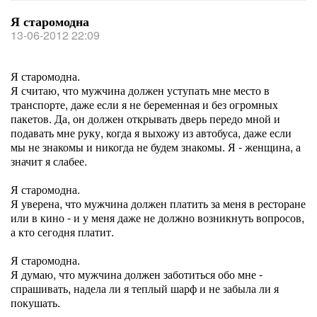
Я старомодна
13-06-2012 22:09
Я старомодна.
Я считаю, что мужчина должен уступать мне место в
транспорте, даже если я не беременная и без огромных
пакетов. Да, он должен открывать дверь передо мной и
подавать мне руку, когда я выхожу из автобуса, даже если
мы не знакомы и никогда не будем знакомы. Я - женщина, а
значит я слабее.
Я старомодна.
Я уверена, что мужчина должен платить за меня в ресторане
или в кино - и у меня даже не должно возникнуть вопросов,
а кто сегодня платит.
Я старомодна.
Я думаю, что мужчина должен заботиться обо мне -
спрашивать, надела ли я теплый шарф и не забыла ли я
покушать.