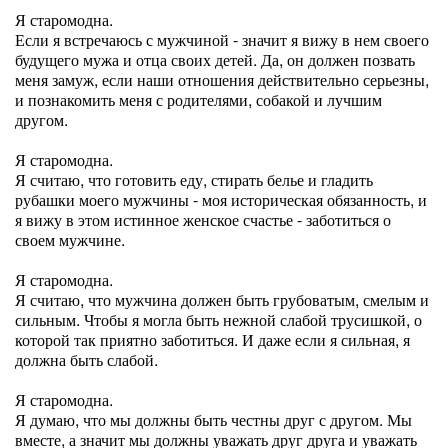
Я старомодна.
Если я встречаюсь с мужчиной - значит я вижу в нем своего
будущего мужа и отца своих детей. Да, он должен позвать
меня замуж, если наши отношения действительно серьезны,
и познакомить меня с родителями, собакой и лучшим
другом.
Я старомодна.
Я считаю, что готовить еду, стирать белье и гладить
рубашки моего мужчины - моя историческая обязанность, и
я вижу в этом истинное женское счастье - заботиться о
своем мужчине.
Я старомодна.
Я считаю, что мужчина должен быть грубоватым, смелым и
сильным. Чтобы я могла быть нежной слабой трусишкой, о
которой так приятно заботиться. И даже если я сильная, я
должна быть слабой.
Я старомодна.
Я думаю, что мы должны быть честны друг с другом. Мы
вместе, а значит мы должны уважать друг друга и уважать