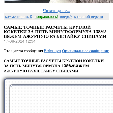
Читать далее...
комментарии: 0
понравилось!
вверх^
к полной версии
САМЫЕ ТОЧНЫЕ РАСЧЕТЫ КРУГЛОЙ
КОКЕТКИ ЗА ПЯТЬ МИНУТ/ФОРМУЛА 138%/
ВЯЖЕМ АЖУРНУЮ РАЗЛЕТАЙКУ СПИЦАМИ
17-08-2024 12:34
Это цитата сообщения
Belenaya
Оригинальное сообщение
САМЫЕ ТОЧНЫЕ РАСЧЕТЫ КРУГЛОЙ КОКЕТКИ
ЗА ПЯТЬ МИНУТ/ФОРМУЛА 138%/ВЯЖЕМ
АЖУРНУЮ РАЗЛЕТАЙКУ СПИЦАМИ