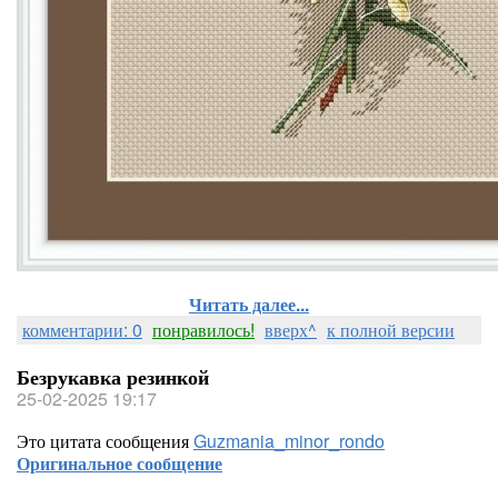
Читать далее...
комментарии: 0
понравилось!
вверх^
к полной версии
Безрукавка резинкой
25-02-2025 19:17
Это цитата сообщения
Guzmania_minor_rondo
Оригинальное сообщение