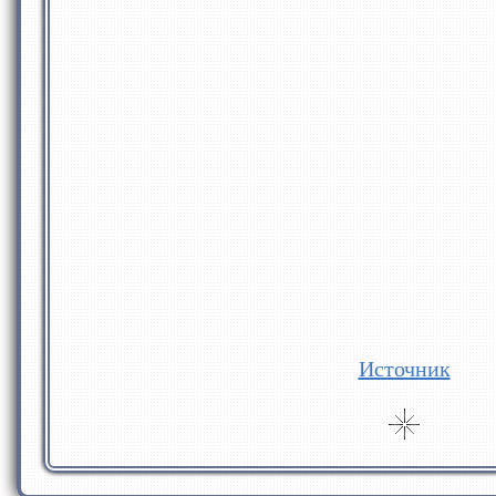
Источник