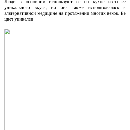
Люди в основном используют ее на кухне из-за ее
уникального вкуса, но она также использовалась в
альтернативной медицине на протяжении многих веков. Ее
цвет уникален.