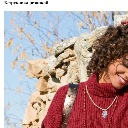
Безрукавка резинкой