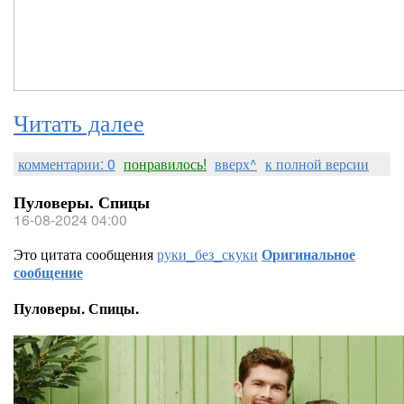
Читать далее
комментарии: 0
понравилось!
вверх^
к полной версии
Пуловеры. Спицы
16-08-2024 04:00
Это цитата сообщения
руки_без_скуки
Оригинальное
сообщение
Пуловеры. Спицы.