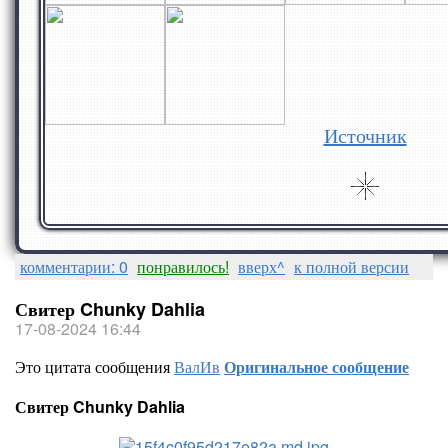
Источник
комментарии: 0
понравилось!
вверх^
к полной версии
Свитер Chunky Dahlia
17-08-2024 16:44
Это цитата сообщения
ВалИв
Оригинальное сообщение
Свитер Chunky Dahlia