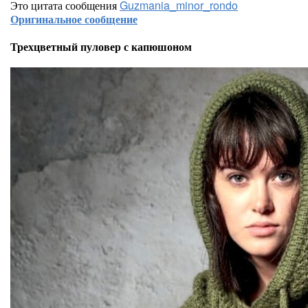
Это цитата сообщения
Guzmania_minor_rondo
Оригинальное сообщение
Трехцветный пуловер с капюшоном