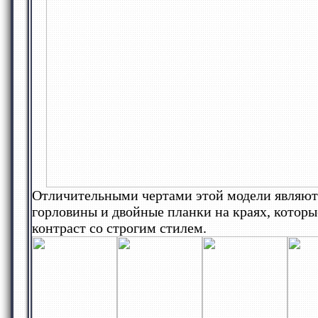
Отличительными чертами этой модели являют
горловины и двойные планки на краях, котор
контраст со строгим стилем.