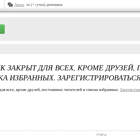
Авось
из (+ сутки) дневников
К ЗАКРЫТ ДЛЯ ВСЕХ, КРОМЕ ДРУЗЕЙ,
КА ИЗБРАННЫХ. ЗАРЕГИСТРИРОВАТЬСЯ
для всех, кроме друзей, постоянных читателей и списка избранных.
Зарегистри