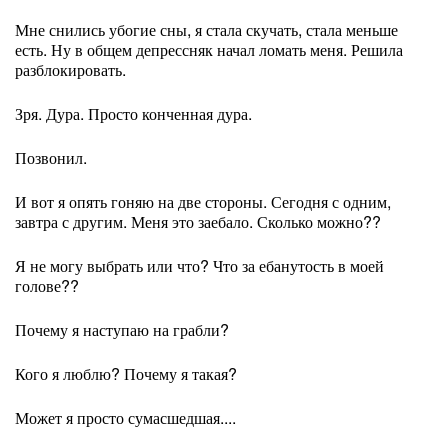
Мне снились убогие сны, я стала скучать, стала меньше
есть. Ну в общем депрессняк начал ломать меня. Решила
разблокировать.
Зря. Дура. Просто конченная дура.
Позвонил.
И вот я опять гоняю на две стороны. Сегодня с одним,
завтра с другим. Меня это заебало. Сколько можно??
Я не могу выбрать или что? Что за ебанутость в моей
голове??
Почему я наступаю на грабли?
Кого я люблю? Почему я такая?
Может я просто сумасшедшая....