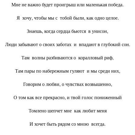
Мне не важно будет проигрыш или маленькая победа.
Я хочу, чтобы мы с тобой были, как одно целое.
Знаешь, когда сердца бьются в унисон,
Люди забывают о своих заботах и впадают в глубокий сон.
Там волны разбиваются о коралловый риф,
Там пары по набережным гуляют и мы среди них,
Говорим о любви, о чувствах возвышенно,
О том как все прекрасно, и твой голос пониженный
Томлено шепчет мне как любит меня
И хочет быть рядом со мною всегда.