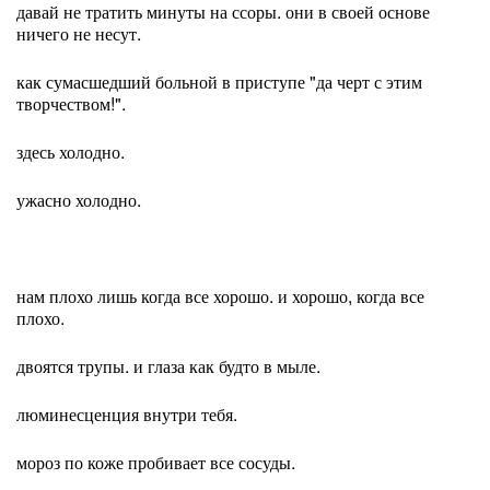
давай не тратить минуты на ссоры. они в своей основе
ничего не несут.
как сумасшедший больной в приступе "да черт с этим
творчеством!".
здесь холодно.
ужасно холодно.
нам плохо лишь когда все хорошо. и хорошо, когда все
плохо.
двоятся трупы. и глаза как будто в мыле.
люминесценция внутри тебя.
мороз по коже пробивает все сосуды.