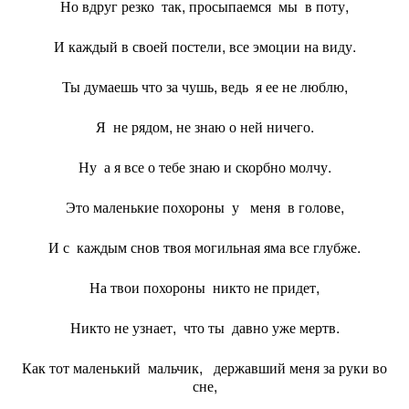
Но вдруг резко так, просыпаемся мы в поту,
И каждый в своей постели, все эмоции на виду.
Ты думаешь что за чушь, ведь я ее не люблю,
Я не рядом, не знаю о ней ничего.
Ну а я все о тебе знаю и скорбно молчу.
Это маленькие похороны у меня в голове,
И с каждым снов твоя могильная яма все глубже.
На твои похороны никто не придет,
Никто не узнает, что ты давно уже мертв.
Как тот маленький мальчик, державший меня за руки во
сне,