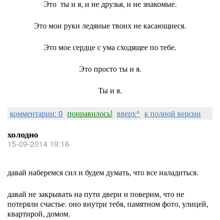
Это ты и я, и не друзья, и не знакомые.
Это мои руки ледяные твоих не касающиеся.
Это мое сердце с ума сходящее по тебе.
Это просто ты и я.
Ты и я.
комментарии: 0
понравилось!
вверх^
к полной версии
холодно
15-09-2014 19:16
давай наберемся сил и будем думать, что все наладиться.
давай не закрывать на пути двери и поверим, что не
потеряли счастье. оно внутри тебя, памятном фото, улицей,
квартирой, домом.