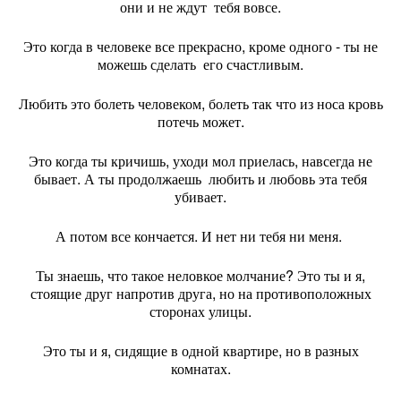
они и не ждут тебя вовсе.
Это когда в человеке все прекрасно, кроме одного - ты не
можешь сделать его счастливым.
Любить это болеть человеком, болеть так что из носа кровь
потечь может.
Это когда ты кричишь, уходи мол приелась, навсегда не
бывает. А ты продолжаешь любить и любовь эта тебя
убивает.
А потом все кончается. И нет ни тебя ни меня.
Ты знаешь, что такое неловкое молчание? Это ты и я,
стоящие друг напротив друга, но на противоположных
сторонах улицы.
Это ты и я, сидящие в одной квартире, но в разных
комнатах.