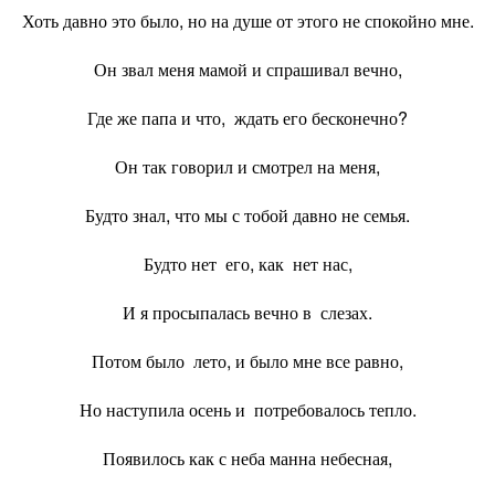
Хоть давно это было, но на душе от этого не спокойно мне.
Он звал меня мамой и спрашивал вечно,
Где же папа и что, ждать его бесконечно?
Он так говорил и смотрел на меня,
Будто знал, что мы с тобой давно не семья.
Будто нет его, как нет нас,
И я просыпалась вечно в слезах.
Потом было лето, и было мне все равно,
Но наступила осень и потребовалось тепло.
Появилось как с неба манна небесная,