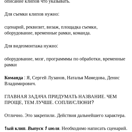
описание клипов что указывать.
Для съемки клипов нужно:
сценарий, реквизит, визаж, площадка съемки,
оборудование, временные рамки, команда.
Для видеомонтажа нужно:
оборудование, мозг, программмы по обработки, временные
рамки
Команда
: Я, Сергей Лузанов, Наталья Мамедова, Денис
Владимирович.
ГЛАВНАЯ ЗАДАЧА ПРИДУМАТЬ НАЗВАНИЕ. ЧЕМ
ПРОЩЕ, ТЕМ ЛУЧШЕ. СОПЛИ/СЛЮНИ?
Отлично. Это закрепили. Действия дальнейшего характера.
1ый клип
.
Выпуск 1 июля
. Необходимо написать сценарий.