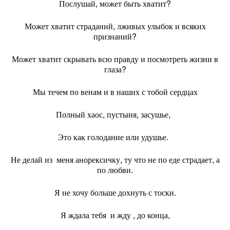
Послушай, может быть хватит?
Может хватит страданий, лживых улыбок и всяких
признаний?
Может хватит скрывать всю правду и посмотреть жизни в
глаза?
Мы течем по венам и в наших с тобой сердцах
Полный хаос, пустыня, засушье,
Это как голодание или удушье.
Не делай из меня анорексичку, ту что не по еде страдает, а
по любви.
Я не хочу больше дохнуть с тоски.
Я ждала тебя и жду , до конца,