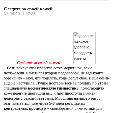
Следите за своей кожей
01-04-2011 17:25
Следите за своей кожей
Если вокруг глаз пролегла сетка морщинок, веки
потяжелели, наметился второй подборобок, не вздыхайте
обреченно – мол, что поделать, годы берут свое. Ваша осень
еще не наступила! Лучше постарайтесь выполнять по утрам
специальную
косметическую гимнастику,
помогающую
коже вернуть цветущий вид и противостоять зимней
непогоде с резкими ветрами. Морщины на лице начнут
разглаживаться уже через 5-6 дней регулярных
контрастных процедур
– своеобразной гимнастики для