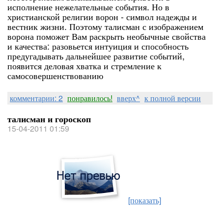
исполнение нежелательные события. Но в
христианской религии ворон - символ надежды и
вестник жизни. Поэтому талисман с изображением
ворона поможет Вам раскрыть необычные свойства
и качества: разовьется интуиция и способность
предугадывать дальнейшее развитие событий,
появится деловая хватка и стремление к
самосовершенствованию
комментарии: 2
понравилось!
вверх^
к полной версии
талисман и гороскоп
15-04-2011 01:59
[показать]