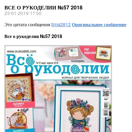
ВСЕ О РУКОДЕЛИИ №57 2018
23-01-2019 17:50
Это цитата сообщения
tima2812
Оригинальное сообщение
Все о рукоделии №57 2018