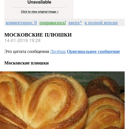
комментарии: 0
понравилось!
вверх^
к полной версии
МОСКОВСКИЕ ПЛЮШКИ
14-01-2019 19:28
Это цитата сообщения
Лилёша
Оригинальное сообщение
Московские плюшки