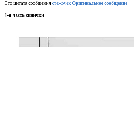
Это цитата сообщения
стежочек
Оригинальное сообщение
1-я часть синички