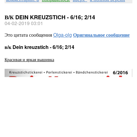
В/К DEIN KREUZSTICH - 6/16; 2/14
04-02-2019 03:01
Это цитата сообщения
Olga-olg
Оригинальное сообщение
в/к Dein kreuzstich - 6/16; 2/14
Красивая и яркая вышивка