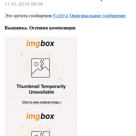
11-01-2019 08:38
Это цитата сообщения
Kudina
Оригинальное сообщение
Вышивка. Осенняя композиция