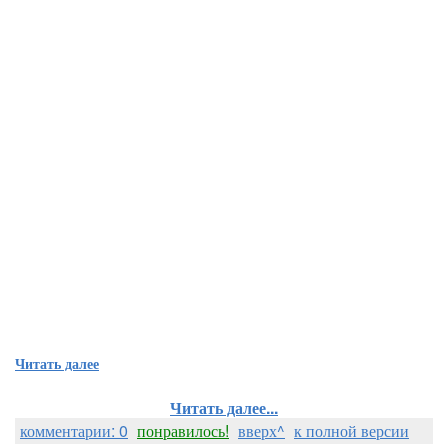
Читать далее
Читать далее...
комментарии: 0
понравилось!
вверх^
к полной версии