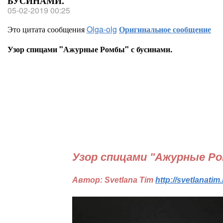
БУСИНАМИ.
05-02-2019 00:25
Это цитата сообщения
Olga-olg
Оригинальное сообщение
Узор спицами "Ажурные Ромбы" с бусинами.
Узор спицами "Ажурные Ро
Автор: Svetlana Tim
http://svetlanati