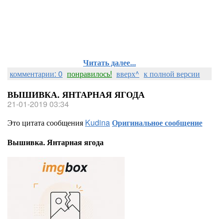
Читать далее...
комментарии: 0
понравилось!
вверх^
к полной версии
ВЫШИВКА. ЯНТАРНАЯ ЯГОДА
21-01-2019 03:34
Это цитата сообщения
Kudina
Оригинальное сообщение
Вышивка. Янтарная ягода