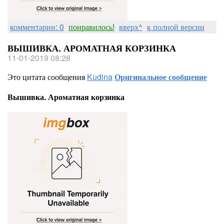
комментарии: 0
понравилось!
вверх^
к полной версии
ВЫШИВКА. АРОМАТНАЯ КОРЗИНКА
11-01-2019 08:28
Это цитата сообщения
Kudina
Оригинальное сообщение
Вышивка. Ароматная корзинка