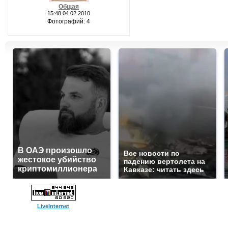
Общая
15:48 04.02.2010
Фотографий: 4
В ОАЭ произошло
Все новости по
жестокое убийство
падению вертолета на
криптомиллионера
Кавказе: читать здесь
LiveInternet