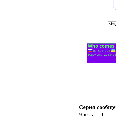
Серия сообще
Часть 1