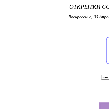
ОТКРЫТКИ С
Воскресенье, 03 Апре