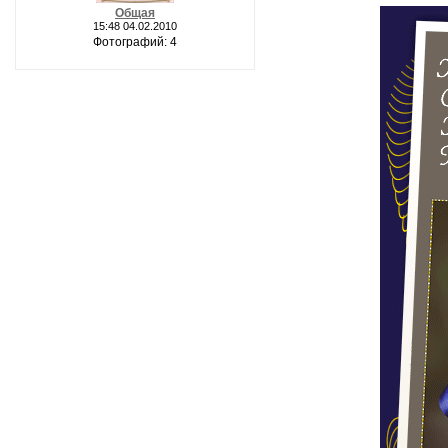
Общая
15:48 04.02.2010
Фотографий: 4