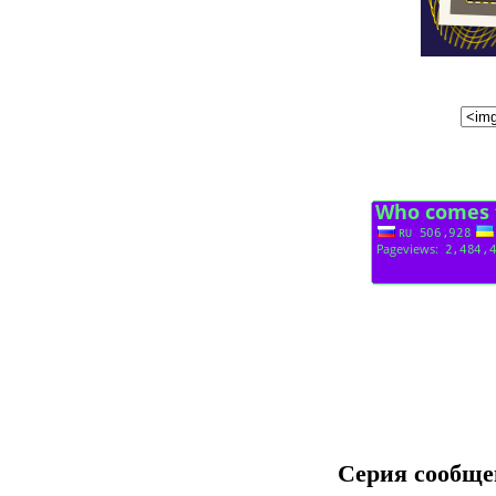
Серия сообще