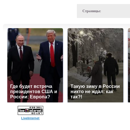
Страницы:
Где будет встреча
Такую зиму в России
президентов США и
никто не ждал: как
России: Европа?
так?!
LiveInternet