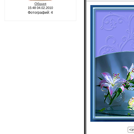
Общая
15:48 04.02.2010
Фотографий: 4