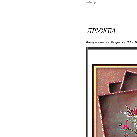
тебе
ДРУЖБА
Воскресенье, 27 Февраля 2011 г. 