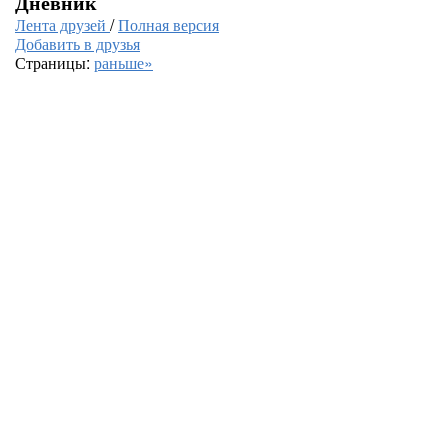
Дневник
Лента друзей
/
Полная версия
Добавить в друзья
Страницы:
раньше»