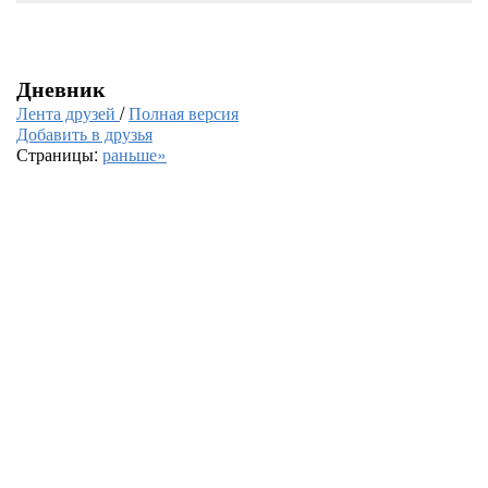
Дневник
Лента друзей
/
Полная версия
Добавить в друзья
Страницы:
раньше»