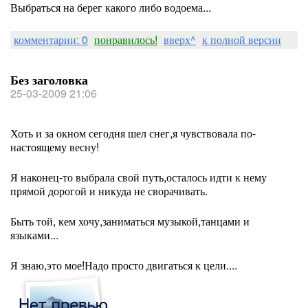
Выбраться на берег какого либо водоема...
комментарии: 0
понравилось!
вверх^
к полной версии
Без заголовка
25-03-2009 21:06
Хоть и за окном сегодня шел снег,я чувствовала по-
настоящему весну!
Я наконец-то выбрала свой путь,осталось идти к нему
прямой дорогой и никуда не сворачивать.
Быть той, кем хочу,заниматься музыкой,танцами и
языками...
Я знаю,это мое!Надо просто двигаться к цели....