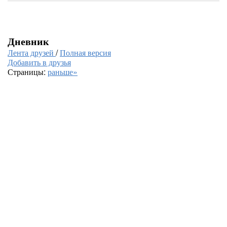
Дневник
Лента друзей
/
Полная версия
Добавить в друзья
Страницы:
раньше»