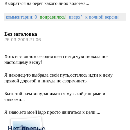
Выбраться на берег какого либо водоема...
комментарии: 0
понравилось!
вверх^
к полной версии
Без заголовка
25-03-2009 21:06
Хоть и за окном сегодня шел снег,я чувствовала по-
настоящему весну!
Я наконец-то выбрала свой путь,осталось идти к нему
прямой дорогой и никуда не сворачивать.
Быть той, кем хочу,заниматься музыкой,танцами и
языками...
Я знаю,это мое!Надо просто двигаться к цели....