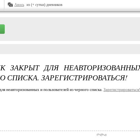
Авось
из (+ сутки) дневников
К ЗАКРЫТ ДЛЯ НЕАВТОРИЗОВАННЫ
О СПИСКА. ЗАРЕГИСТРИРОВАТЬСЯ!
для неавторизованных и пользователей из черного списка.
Зарегистрироваться