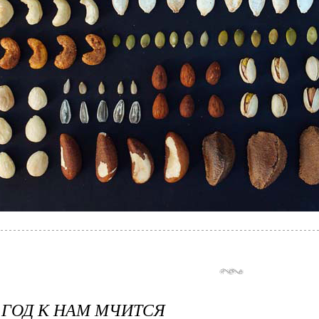
ГОД К НАМ МЧИТСЯ