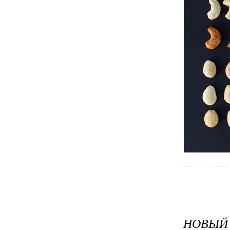
НОВЫЙ 