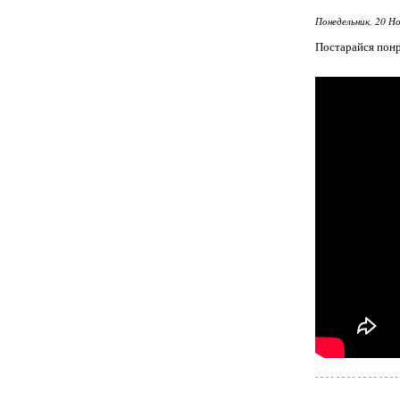
Понедельник, 20 Но
Постарайся понр