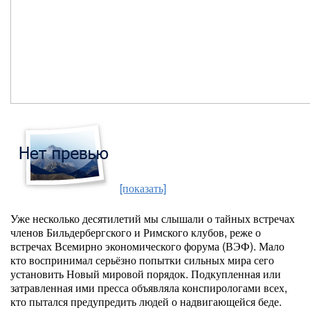
[показать]
Уже несколько десятилетий мы слышали о тайных встречах
членов Бильдербергского и Римского клубов, реже о
встречах Всемирно экономического форума (ВЭФ). Мало
кто воспринимал серьёзно попытки сильных мира сего
установить Новый мировой порядок. Подкупленная или
затравленная ими пресса объявляла конспирологами всех,
кто пытался предупредить людей о надвигающейся беде.