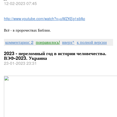
12-02-2023 07:45
http://www.youtube.com/watch?v=uWZKEg1s9Ao
Всё - в пророчествах Библии.
комментарии: 2
понравилось!
вверх^
к полной версии
2023 - переломный год в истории человечества.
ВЭФ-2023. Украина
23-01-2023 23:31