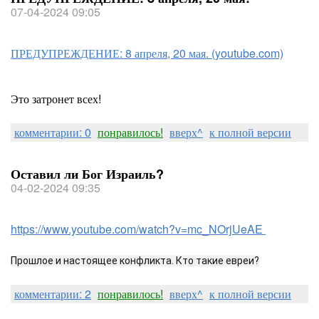
07-04-2024 09:05
ПРЕДУПРЕЖДЕНИЕ: 8 апреля, 20 мая. (youtube.com)
Это затронет всех!
комментарии: 0
понравилось!
вверх^
к полной версии
Оставил ли Бог Израиль?
04-02-2024 09:35
https://www.youtube.com/watch?v=mc_NOrjUeAE
Прошлое и настоящее конфликта. Кто такие евреи?
комментарии: 2
понравилось!
вверх^
к полной версии