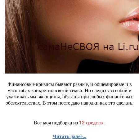
Финансовые кризисы бывают разные, и общемировые и в
масштабах конкретно взятой семьи. Но следить за собой и
ухаживать мы, женщины, обязаны при любых финансовых
обстоятельствах. В этом посте даю наводки как это сделать.
Вот моя подборка из
12 средств
.
Читать далее...