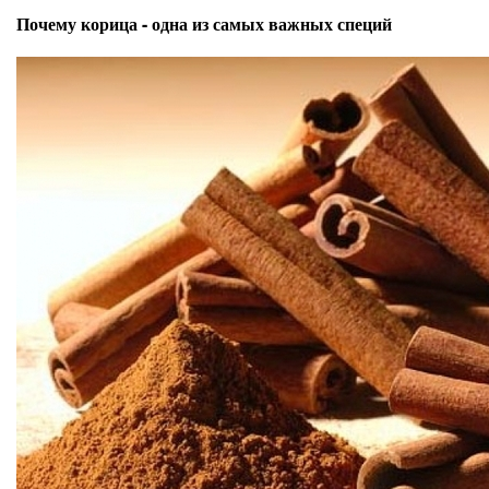
Почему корица - одна из самых важных специй