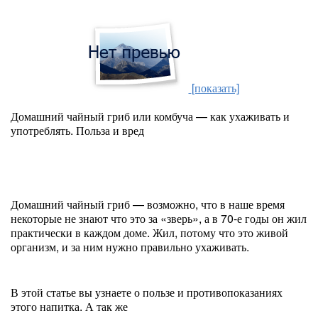
[показать]
Домашний чайный гриб или комбуча — как ухаживать и
употреблять. Польза и вред
Домашний чайный гриб — возможно, что в наше время
некоторые не знают что это за «зверь», а в 70-е годы он жил
практически в каждом доме. Жил, потому что это живой
организм, и за ним нужно правильно ухаживать.
В этой статье вы узнаете о пользе и противопоказаниях
этого напитка. А так же