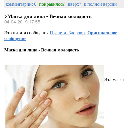
комментарии: 0
понравилось!
вверх^
к полной версии
>Маска для лица - Вечная молодость
04-04-2019 17:55
Это цитата сообщения
Планета_Здоровье
Оригинальное
сообщение
Маска для лица - Вечная молодость
Эта маска