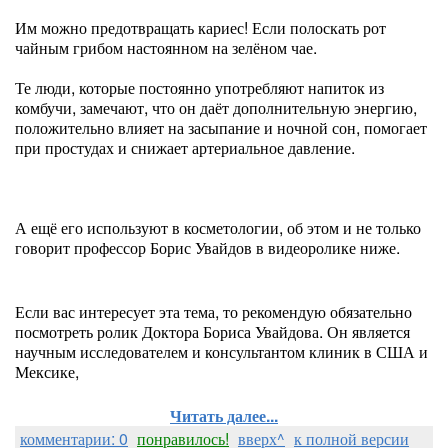
Им можно предотвращать кариес! Если полоскать рот
чайным грибом настоянном на зелёном чае.
Те люди, которые постоянно употребляют напиток из
комбучи, замечают, что он даёт дополнительную энергию,
положительно влияет на засыпание и ночной сон, помогает
при простудах и снижает артериальное давление.
А ещё его используют в косметологии, об этом и не только
говорит профессор Борис Увайдов в видеоролике ниже.
Если вас интересует эта тема, то рекомендую обязательно
посмотреть ролик Доктора Бориса Увайдова. Он является
научным исследователем и консультантом клиник в США и
Мексике,
Читать далее...
комментарии: 0
понравилось!
вверх^
к полной версии