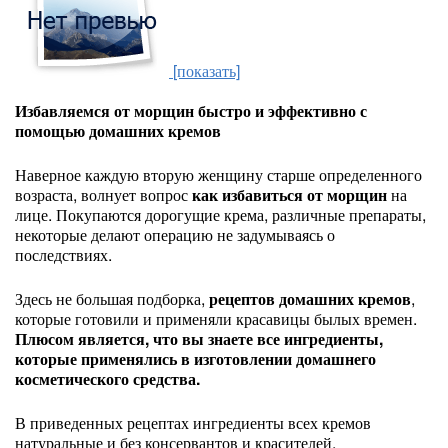
[показать]
Избавляемся от морщин быстро и эффективно с
помощью домашних кремов
Наверное каждую вторую женщину старше определенного
возраста, волнует вопрос
как избавиться от морщин
на
лице. Покупаются дорогущие крема, различные препараты,
некоторые делают операцию не задумываясь о
последствиях.
Здесь не большая подборка,
рецептов домашних кремов
,
которые готовили и применяли красавицы былых времен.
Плюсом является, что вы знаете все ингредиенты,
которые применялись в изготовлении домашнего
косметического средства.
В приведенных рецептах ингредиенты всех кремов
натуральные и без консервантов и красителей.