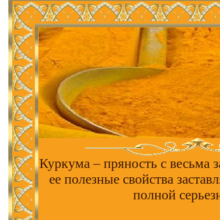
Куркума – пряность с весьма 
ее полезные свойства заставл
полной серьез