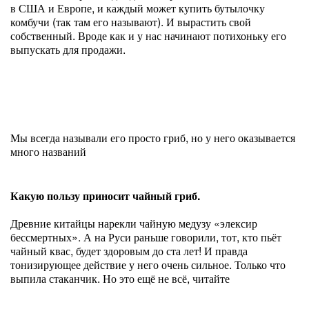
в США и Европе, и каждый может купить бутылочку
комбучи (так там его называют). И вырастить свой
собственный. Вроде как и у нас начинают потихоньку его
выпускать для продажи.
Мы всегда называли его просто гриб, но у него оказывается
много названий
Какую пользу приносит чайный гриб.
Древние китайцы нарекли чайную медузу «элексир
бессмертных». А на Руси раньше говорили, тот, кто пьёт
чайный квас, будет здоровым до ста лет! И правда
тонизирующее действие у него очень сильное. Только что
выпила стаканчик. Но это ещё не всё, читайте