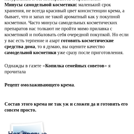
Минусы самодельной косметики:
маленький срок
хранения, не всегда красивый цвет консистенции крема, а
бывает, что и запах не такой ароматный как у покупной
косметики. Часто минусы самодельных косметических
препаратов нас толкают не пройти мимо прилавка с
косметикой и побаловать себя очередной покупкой. Но если
у вас есть терпение и азарт
готовить косметические
средства дома
, то я думаю, вы оцените качество
самодельной косметики
уже сразу после приготовления.
Однажды в газете «
Копилка семейных советов
» я
прочитала
Рецепт омолаживающего крема
.
Состав этого крема не так уж и сложен да и готовить его
совсем просто.