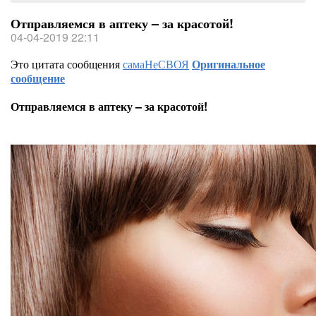
Отправляемся в аптеку – за красотой!
04-04-2019 22:11
Это цитата сообщения
самаНеСВОЯ
Оригинальное
сообщение
Отправляемся в аптеку – за красотой!