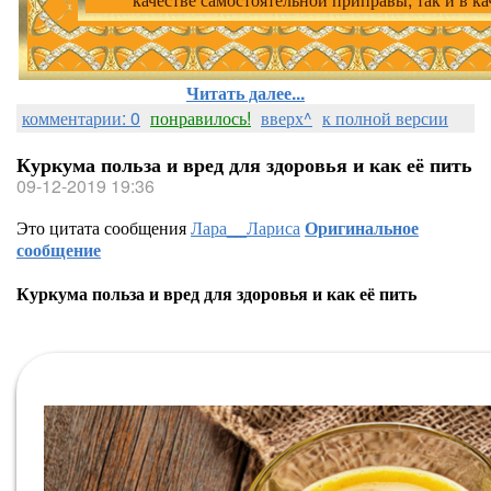
Читать далее...
комментарии: 0
понравилось!
вверх^
к полной версии
Куркума польза и вред для здоровья и как её пить
09-12-2019 19:36
Это цитата сообщения
Лара__Лариса
Оригинальное
сообщение
Куркума польза и вред для здоровья и как её пить