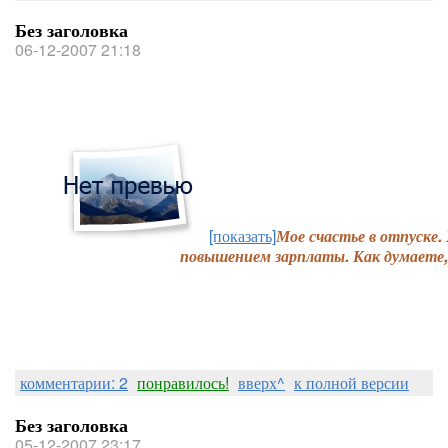
Без заголовка
06-12-2007 21:18
[показать]
Мое счастье в отпуске.
повышением зарплаты. Как думаете
комментарии: 2
понравилось!
вверх^
к полной версии
Без заголовка
05-12-2007 23:17