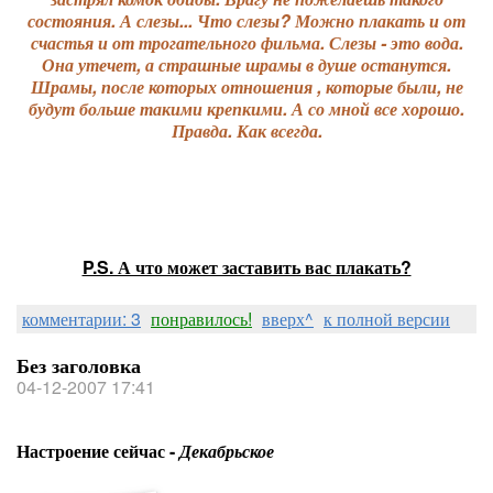
состояния. А слезы... Что слезы? Можно плакать и от
счастья и от трогательного фильма. Слезы - это вода.
Она утечет, а страшные шрамы в душе останутся.
Шрамы, после которых отношения , которые были, не
будут больше такими крепкими. А со мной все хорошо.
Правда. Как всегда.
P.S. А что может заставить вас плакать?
комментарии: 3
понравилось!
вверх^
к полной версии
Без заголовка
04-12-2007 17:41
Настроение сейчас -
Декабрьское