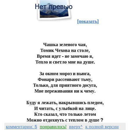
[показать]
Чашка зеленого чая,
Томик Чехова на столе,
Время идет - не замечаю я,
Тепло и светло мне на душе.
За окном мороз и вьюга,
Фонари рассеивают тьму,
Только, для приятного досуга,
Мне переживания ни к чему.
Буду я лежать, накрывшись пледом,
И читать, с улыбкой на лице.
Кто сказал, что только летом
Можно отдохнуть с теплом в душе ?
комментарии: 5
понравилось!
вверх^
к полной версии