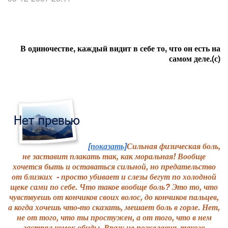
В одиночестве, каждый видит в себе то, что он есть на
самом деле.(с)
[показать]
Сильная физическая боль,
не заставит плакать так, как моральная! Вообще
хочется быть и оставаться сильной, но предательство
от близких - просто убивает и слезы бегут по холодной
щеке сами по себе. Что такое вообще боль? Это то, что
чувствуешь от кончиков своих волос, до кончиков пальцев,
а когда хочешь что-то сказать, мешает боль в горле. Нет,
не от того, что ты простужен, а от того, что в нем
застрял комок обиды. Врагу не пожелаешь такого