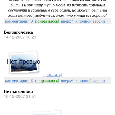
быть я и зря пишу тут о моем, на редкость хорошим
состоянии и гармонии в себе самой, но может быть вы
хоть немного улыбнетесь, зная, что у меня все хорошо!
комментарии: 0
понравилось!
вверх^
к полной версии
Без заголовка
14-12-2007 16:23
[показать]
комментарии: 3
понравилось!
вверх^
к полной версии
Без заголовка
10-12-2007 21:51