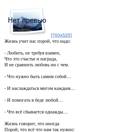
[700x525]
Жизнь учит нас порой, что надо:
- Любить, не требуя взамен,
Что это счастье и награда,
И не сравнить любовь ни с чем.
- Что нужно быть самим собой…
- И наслаждаться мигом каждым…
- И помогать в беде любой…
- Что всё сбывается однажды…
Жизнь говорит, что иногда
Порой, что всё что нам так нужно: