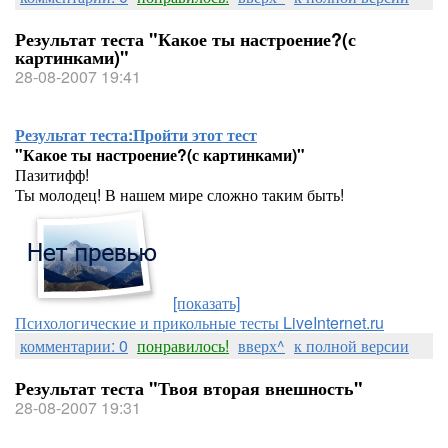
Результат теста "Какое ты настроение?(с
картинками)"
28-08-2007 19:41
Результат теста:
Пройти этот тест
"Какое ты настроение?(с картинками)"
Пазитифф!
Ты молодец! В нашем мире сложно таким быть!
[показать]
Психологические и прикольные тесты LiveInternet.ru
комментарии: 0
понравилось!
вверх^
к полной версии
Результат теста "Твоя вторая внешность"
28-08-2007 19:31