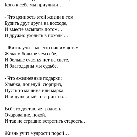
Кого к себе мы приучили…
- Что ценность этой жизни в том,
Будить друг друга на восходе,
И вместе засыпать потом…
И дружно уходить в походы…
- Жизнь учит нас, что нашим детям
Желаем больше чем себе,
И больше счастья нет на свете,
И благодарны мы судьбе.
- Что ежедневные подарки:
Улыбка, поцелуй, сюрприз,
Пусть то машина или марка,
Или душевный то стриптиз…
Всё это доставляет радость,
Очарование, покой,
И так не страшно встретить старость…
Жизнь учит мудрости порой…