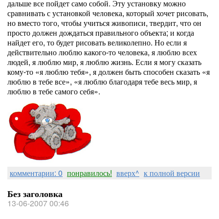
дальше все пойдет само собой. Эту установку можно
сравнивать с установкой человека, который хочет рисовать,
но вместо того, чтобы учиться живописи, твердит, что он
просто должен дождаться правильного объекта; и когда
найдет его, то будет рисовать великолепно. Но если я
действительно люблю какого-то человека, я люблю всех
людей, я люблю мир, я люблю жизнь. Если я могу сказать
кому-то «я люблю тебя», я должен быть способен сказать «я
люблю в тебе все», «я люблю благодаря тебе весь мир, я
люблю в тебе самого себя».
комментарии: 0
понравилось!
вверх^
к полной версии
Без заголовка
13-06-2007 00:46