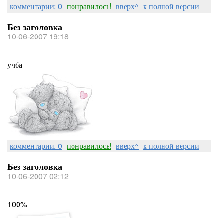
комментарии: 0
понравилось!
вверх^
к полной версии
Без заголовка
10-06-2007 19:18
учба
комментарии: 0
понравилось!
вверх^
к полной версии
Без заголовка
10-06-2007 02:12
100%