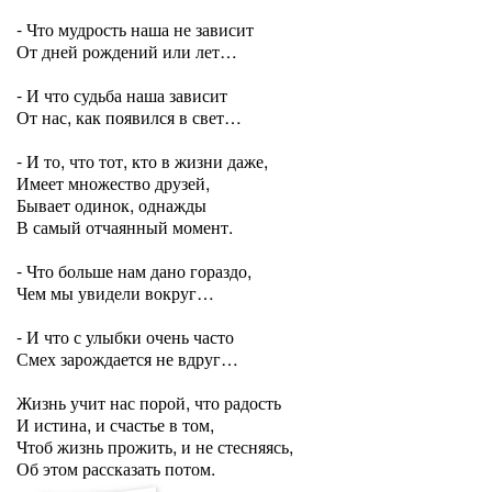
- Что мудрость наша не зависит
От дней рождений или лет…
- И что судьба наша зависит
От нас, как появился в свет…
- И то, что тот, кто в жизни даже,
Имеет множество друзей,
Бывает одинок, однажды
В самый отчаянный момент.
- Что больше нам дано гораздо,
Чем мы увидели вокруг…
- И что с улыбки очень часто
Смех зарождается не вдруг…
Жизнь учит нас порой, что радость
И истина, и счастье в том,
Чтоб жизнь прожить, и не стесняясь,
Об этом рассказать потом.