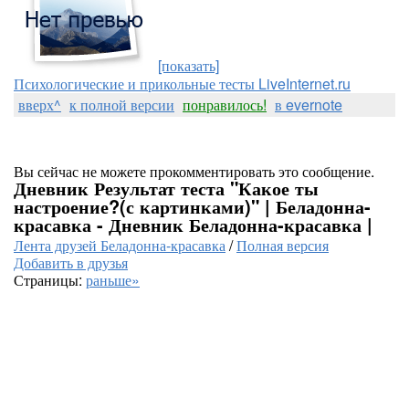
[показать]
Психологические и прикольные тесты LiveInternet.ru
вверх^
к полной версии
понравилось!
в evernote
Вы сейчас не можете прокомментировать это сообщение.
Дневник Результат теста "Какое ты
настроение?(с картинками)" | Беладонна-
красавка - Дневник Беладонна-красавка |
Лента друзей Беладонна-красавка
/
Полная версия
Добавить в друзья
Страницы:
раньше»