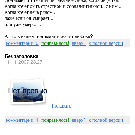
Когда хочет быть страстной и соблазнительной.. с ним...
Когда хочет лечь рядом..
даже если он умирает...
или уже умер... ...
А что в вашем понимание значит любовь?
комментарии: 0
понравилось!
вверх^
к полной версии
Без заголовка
11-11-2007 23:27
[показать]
комментарии: 1
понравилось!
вверх^
к полной версии