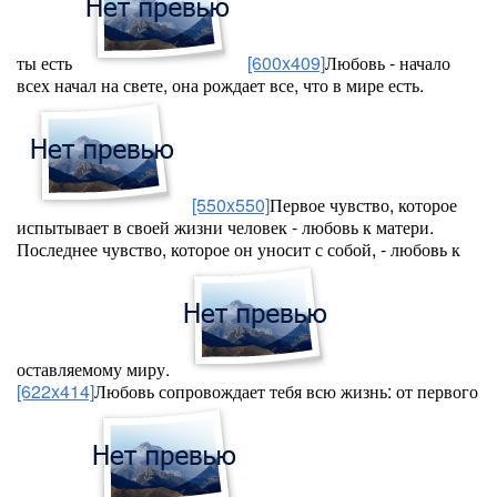
ты есть
[600x409]
Любовь - начало
всех начал на свете, она рождает все, что в мире есть.
[550x550]
Первое чувство, которое
испытывает в своей жизни человек - любовь к матери.
Последнее чувство, которое он уносит с собой, - любовь к
оставляемому миру.
[622x414]
Любовь сопровождает тебя всю жизнь: от первого