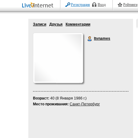
Регистрация
Вход
Рейтинги
Записи
Друзья
Комментарии
Itvnames
Возраст:
40 (8 Января 1986 г.)
Место проживания:
Санкт-Петербург