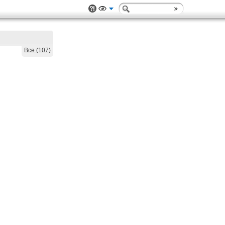
Все (107)