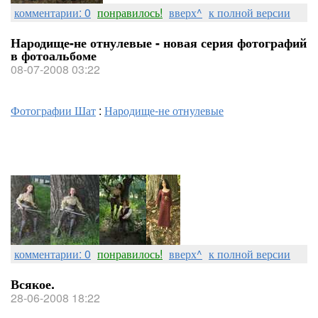
комментарии: 0
понравилось!
вверх^
к полной версии
Народище-не отнулевые - новая серия фотографий
в фотоальбоме
08-07-2008 03:22
Фотографии Шат
:
Народище-не отнулевые
комментарии: 0
понравилось!
вверх^
к полной версии
Всякое.
28-06-2008 18:22