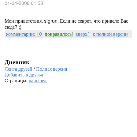
01-04-2008 01:58
Мои приветствия, sigrun. Если не секрет, что привело Вас
сюда? ;)
комментарии: 10
понравилось!
вверх^
к полной версии
Дневник
Лента друзей
/
Полная версия
Добавить в друзья
Страницы:
раньше»