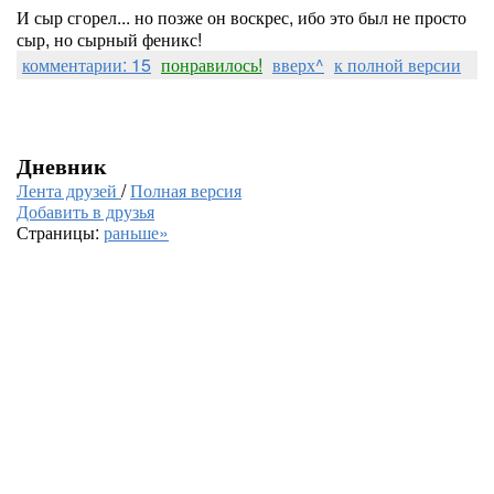
И сыр сгорел... но позже он воскрес, ибо это был не просто
сыр, но сырный феникс!
комментарии: 15
понравилось!
вверх^
к полной версии
Дневник
Лента друзей
/
Полная версия
Добавить в друзья
Страницы:
раньше»