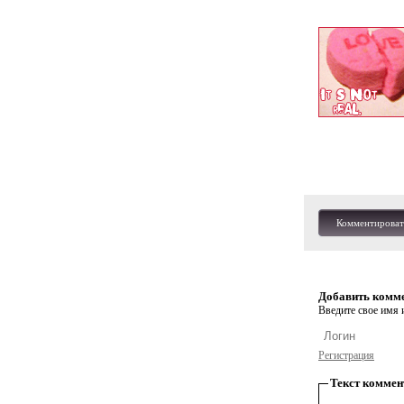
Комментироват
Добавить комм
Введите свое имя и
Регистрация
Текст коммен