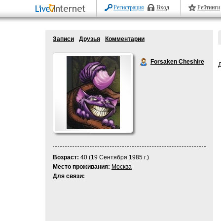
Регистрация
Вход
Рейтинги
Записи
Друзья
Комментарии
Forsaken Cheshire
Возраст:
40 (19 Сентября 1985 г.)
Место проживания:
Москва
Для связи: