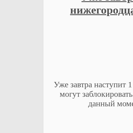
нижегородца
Уже завтра наступит 1
могут заблокировать
данный моме