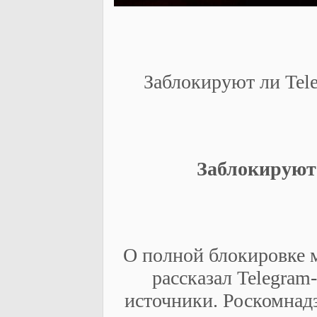
Заблокируют ли Tele
Заблокируют 
О полной блокировке м
рассказал Telegram
источники. Роскомнад