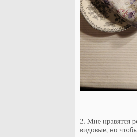
2. Мне нравятся р
видовые, но чтобы