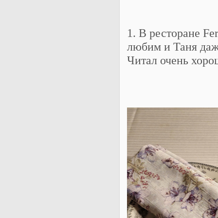
1. В ресторане Fe
любим и Таня даж
Читал очень хорош