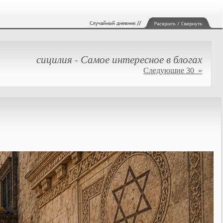
сицилия - Самое интересное в блогах
Следующие 30 »