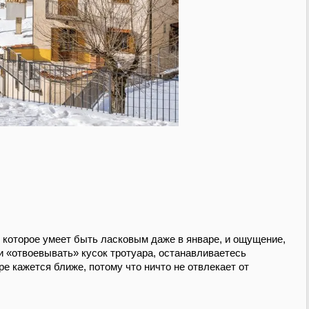
, которое умеет быть ласковым даже в январе, и ощущение,
и «отвоевывать» кусок тротуара, останавливаетесь
ре кажется ближе, потому что ничто не отвлекает от