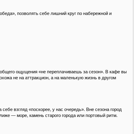
 обеда», позволять себе лишний круг по набережной и
 общего ощущения «не переплачиваешь за сезон». В кафе вы
охожа не на аттракцион, а на маленькую жизнь в другом
 себе взгляд «поскорее, у нас очередь». Вне сезона город
 ближе — море, камень старого города или портовый ритм.