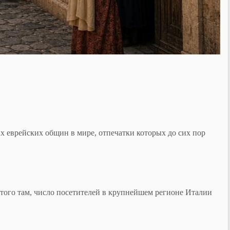
х еврейских общин в мире, отпечатки которых до сих пор
ого там, число посетителей в крупнейшем регионе Италии