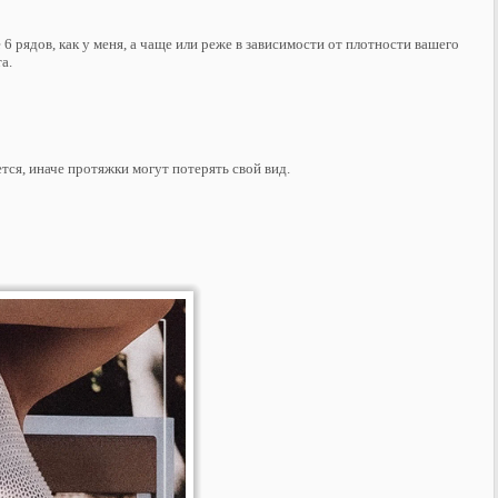
6 рядов, как у меня, а чаще или реже в зависимости от плотности вашего
та.
тся, иначе протяжки могут потерять свой вид.