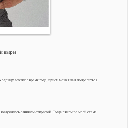
ий вырез
 одежду в теплое время года, прием может вам понравиться.
ь получилась слишком открытой. Тогда вяжем по моей схеме.