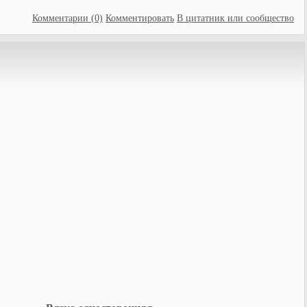
Комментарии (0)
Комментировать
В цитатник или сообщество