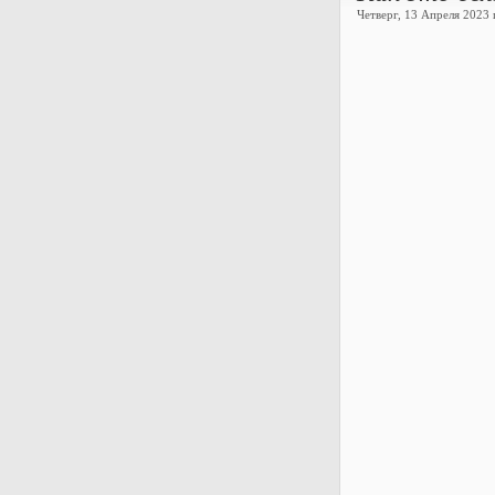
Четверг, 13 Апреля 2023 г