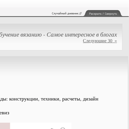
бучение вязанию - Самое интересное в блогах
Следующие 30 »
ды: конструкции, техники, расчеты, дизайн
евиз