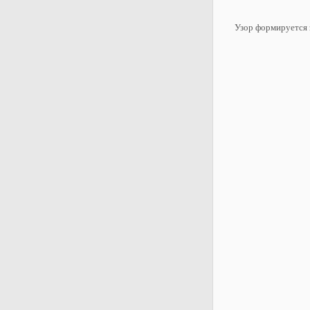
Узор формируется з