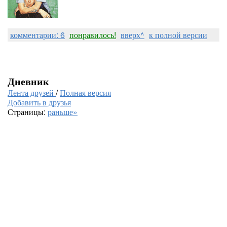
комментарии: 6
понравилось!
вверх^
к полной версии
Дневник
Лента друзей
/
Полная версия
Добавить в друзья
Страницы:
раньше»