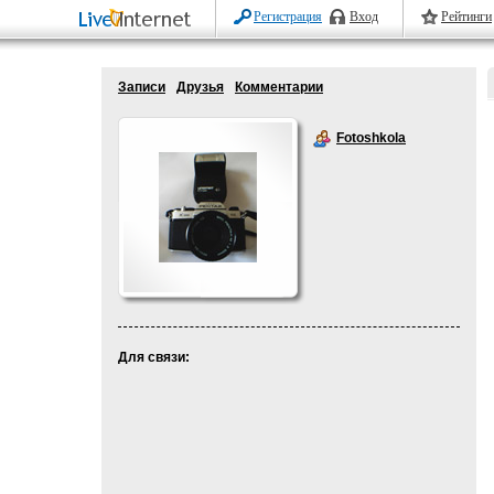
Регистрация
Вход
Рейтинги
Записи
Друзья
Комментарии
Fotoshkola
Для связи: