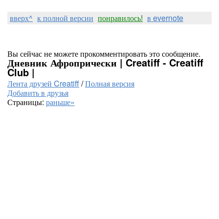
вверх^
к полной версии
понравилось!
в evernote
Вы сейчас не можете прокомментировать это сообщение.
Дневник Афропрически | Creatiff - Creatiff
Club |
Лента друзей Creatiff
/
Полная версия
Добавить в друзья
Страницы:
раньше»