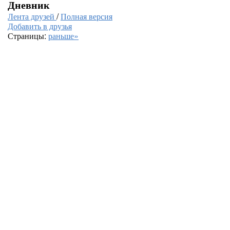
Дневник
Лента друзей
/
Полная версия
Добавить в друзья
Страницы:
раньше»