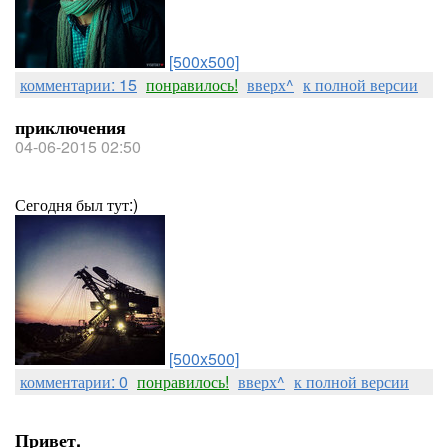
[500x500]
комментарии: 15
понравилось!
вверх^
к полной версии
приключения
04-06-2015 02:50
Сегодня был тут:)
[500x500]
комментарии: 0
понравилось!
вверх^
к полной версии
Привет.