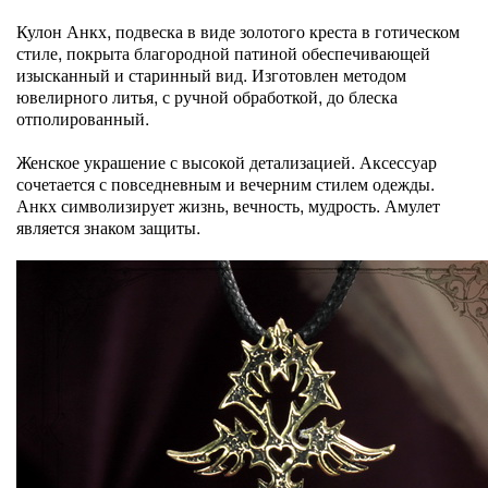
Кулон Анкх, подвеска в виде золотого креста в готическом
стиле, покрыта благородной патиной обеспечивающей
изысканный и старинный вид. Изготовлен методом
ювелирного литья, с ручной обработкой, до блеска
отполированный.
Женское украшение с высокой детализацией. Аксессуар
сочетается с повседневным и вечерним стилем одежды.
Анкх символизирует жизнь, вечность, мудрость. Амулет
является знаком защиты.