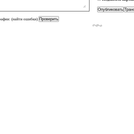
рафии: (найти ошибки)