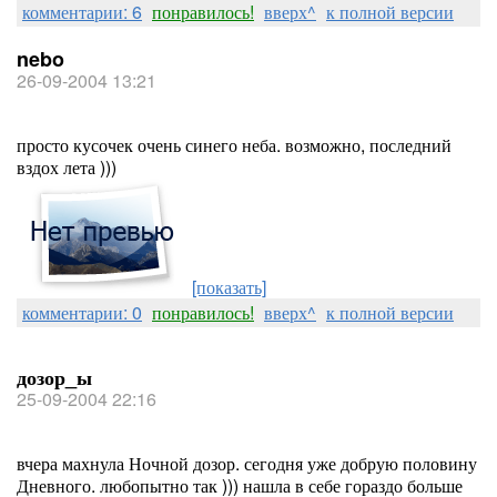
комментарии: 6
понравилось!
вверх^
к полной версии
nebo
26-09-2004 13:21
просто кусочек очень синего неба. возможно, последний
вздох лета )))
[показать]
комментарии: 0
понравилось!
вверх^
к полной версии
дозор_ы
25-09-2004 22:16
вчера махнула Ночной дозор. сегодня уже добрую половину
Дневного. любопытно так ))) нашла в себе гораздо больше