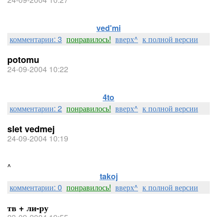
ved'mi
комментарии: 3
понравилось!
вверх^
к полной версии
potomu
24-09-2004 10:22
4to
комментарии: 2
понравилось!
вверх^
к полной версии
slet vedmej
24-09-2004 10:19
^
takoj
комментарии: 0
понравилось!
вверх^
к полной версии
тв + ли-ру