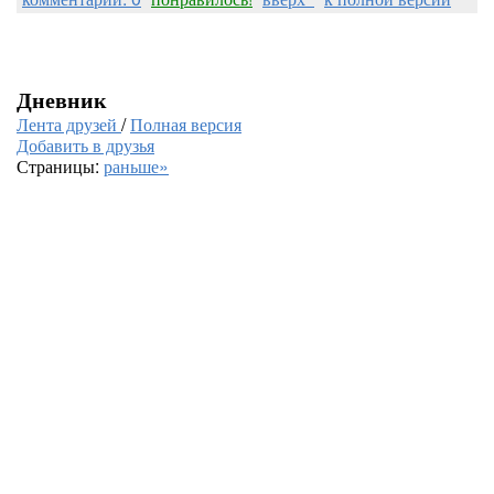
Дневник
Лента друзей
/
Полная версия
Добавить в друзья
Страницы:
раньше»