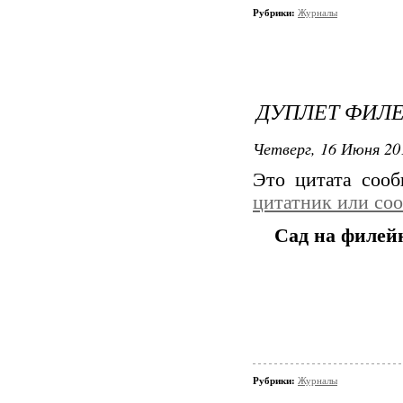
Рубрики:
Журналы
ДУПЛЕТ ФИЛ
Четверг, 16 Июня 20
Это цитата соо
цитатник или со
Сад на филей
Рубрики:
Журналы