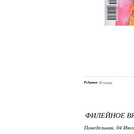
Рубрики:
Журналы
ФИЛЕЙНОЕ В
Понедельник, 04 Июля