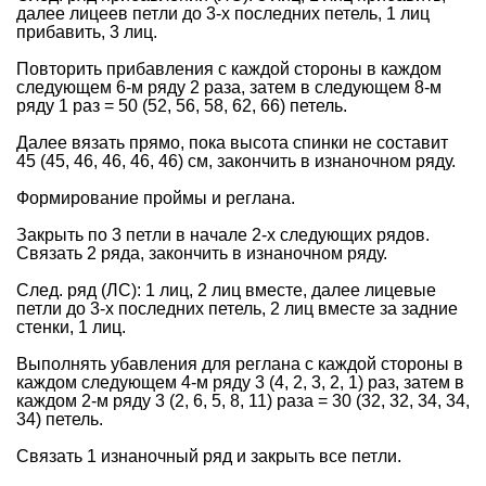
далее лицеев петли до 3-х последних петель, 1 лиц
прибавить, 3 лиц.
Повторить прибавления с каждой стороны в каждом
следующем 6-м ряду 2 раза, затем в следующем 8-м
ряду 1 раз = 50 (52, 56, 58, 62, 66) петель.
Далее вязать прямо, пока высота спинки не составит
45 (45, 46, 46, 46, 46) см, закончить в изнаночном ряду.
Формирование проймы и реглана.
Закрыть по 3 петли в начале 2-х следующих рядов.
Связать 2 ряда, закончить в изнаночном ряду.
След. ряд (ЛС): 1 лиц, 2 лиц вместе, далее лицевые
петли до 3-х последних петель, 2 лиц вместе за задние
стенки, 1 лиц.
Выполнять убавления для реглана с каждой стороны в
каждом следующем 4-м ряду 3 (4, 2, 3, 2, 1) раз, затем в
каждом 2-м ряду 3 (2, 6, 5, 8, 11) раза = 30 (32, 32, 34, 34,
34) петель.
Связать 1 изнаночный ряд и закрыть все петли.