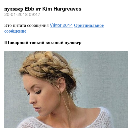
пуловер Ebb от Kim Hargreaves
20-01-2018 09:47
Это цитата сообщения
Viktori2014
Оригинальное
сообщение
Шикарный тонкий вязаный пуловер