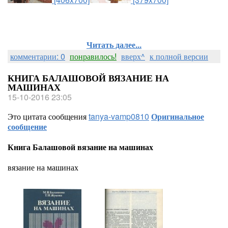
Читать далее...
комментарии: 0
понравилось!
вверх^
к полной версии
КНИГА БАЛАШОВОЙ ВЯЗАНИЕ НА
МАШИНАХ
15-10-2016 23:05
Это цитата сообщения
tanya-vamp0810
Оригинальное
сообщение
Книга Балашовой вязание на машинах
вязание на машинах