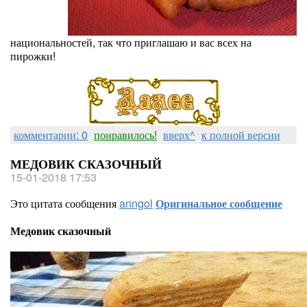
национальностей, так что приглашаю и вас всех на
пирожки!
комментарии: 0
понравилось!
вверх^
к полной версии
МЕДОВИК СКАЗОЧНЫЙ
15-01-2018 17:53
Это цитата сообщения
anngol
Оригинальное сообщение
Медовик сказочный