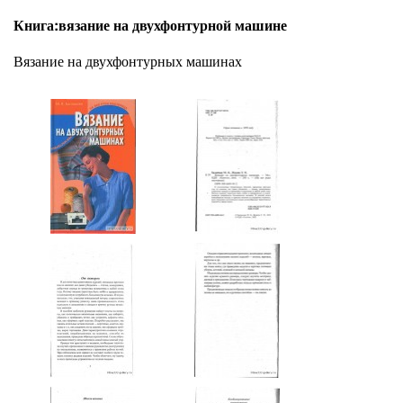
Книга:вязание на двухфонтурной машине
Вязание на двухфонтурных машинах