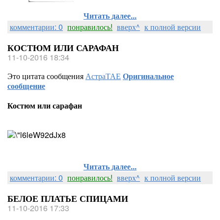
Читать далее...
комментарии: 0
понравилось!
вверх^
к полной версии
КОСТЮМ ИЛИ САРАФАН
11-10-2016 18:34
Это цитата сообщения
АстраТАЕ
Оригинальное
сообщение
Костюм или сарафан
Читать далее...
комментарии: 0
понравилось!
вверх^
к полной версии
БЕЛОЕ ПЛАТЬЕ СПИЦАМИ
11-10-2016 17:33