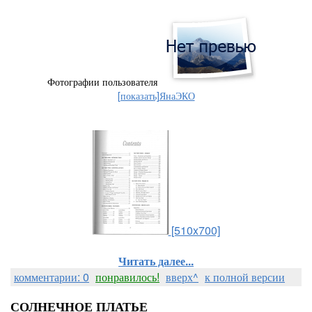
Фотографии пользователя
[показать]
ЯнаЭКО
[510x700]
Читать далее...
комментарии: 0
понравилось!
вверх^
к полной версии
СОЛНЕЧНОЕ ПЛАТЬЕ