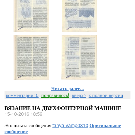
Читать далее...
комментарии: 0
понравилось!
вверх^
к полной версии
ВЯЗАНИЕ НА ДВУХФОНТУРНОЙ МАШИНЕ
15-10-2016 18:59
Это цитата сообщения
tanya-vamp0810
Оригинальное
сообщение