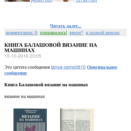
Читать далее...
комментарии: 0
понравилось!
вверх^
к полной версии
КНИГА БАЛАШОВОЙ ВЯЗАНИЕ НА
МАШИНАХ
15-10-2016 23:05
Это цитата сообщения
tanya-vamp0810
Оригинальное
сообщение
Книга Балашовой вязание на машинах
вязание на машинах