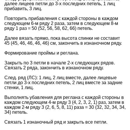
далее лицеев петли до 3-х последних петель, 1 лиц
прибавить, 3 лиц.
Повторить прибавления с каждой стороны в каждом
следующем 6-м ряду 2 раза, затем в следующем 8-м
ряду 1 раз = 50 (52, 56, 58, 62, 66) петель.
Далее вязать прямо, пока высота спинки не составит
45 (45, 46, 46, 46, 46) см, закончить в изнаночном ряду.
Формирование проймы и реглана.
Закрыть по 3 петли в начале 2-х следующих рядов.
Связать 2 ряда, закончить в изнаночном ряду.
След. ряд (ЛС): 1 лиц, 2 лиц вместе, далее лицевые
петли до 3-х последних петель, 2 лиц вместе за задние
стенки, 1 лиц.
Выполнять убавления для реглана с каждой стороны в
каждом следующем 4-м ряду 3 (4, 2, 3, 2, 1) раз, затем в
каждом 2-м ряду 3 (2, 6, 5, 8, 11) раза = 30 (32, 32, 34, 34,
34) петель.
Связать 1 изнаночный ряд и закрыть все петли.