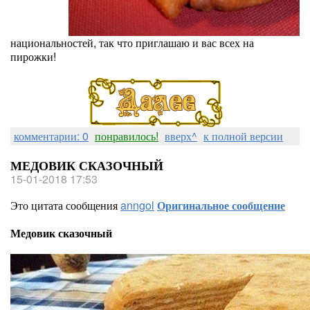
национальностей, так что приглашаю и вас всех на
пирожки!
комментарии: 0
понравилось!
вверх^
к полной версии
МЕДОВИК СКАЗОЧНЫЙ
15-01-2018 17:53
Это цитата сообщения
anngol
Оригинальное сообщение
Медовик сказочный