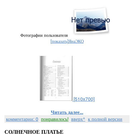
Фотографии пользователя
[показать]
ЯнаЭКО
[510x700]
Читать далее...
комментарии: 0
понравилось!
вверх^
к полной версии
СОЛНЕЧНОЕ ПЛАТЬЕ