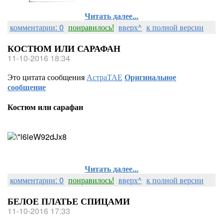
Читать далее...
комментарии: 0
понравилось!
вверх^
к полной версии
КОСТЮМ ИЛИ САРАФАН
11-10-2016 18:34
Это цитата сообщения
АстраТАЕ
Оригинальное
сообщение
Костюм или сарафан
Читать далее...
комментарии: 0
понравилось!
вверх^
к полной версии
БЕЛОЕ ПЛАТЬЕ СПИЦАМИ
11-10-2016 17:33