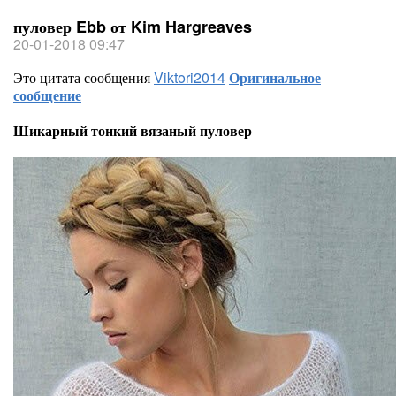
пуловер Ebb от Kim Hargreaves
20-01-2018 09:47
Это цитата сообщения
Viktori2014
Оригинальное
сообщение
Шикарный тонкий вязаный пуловер