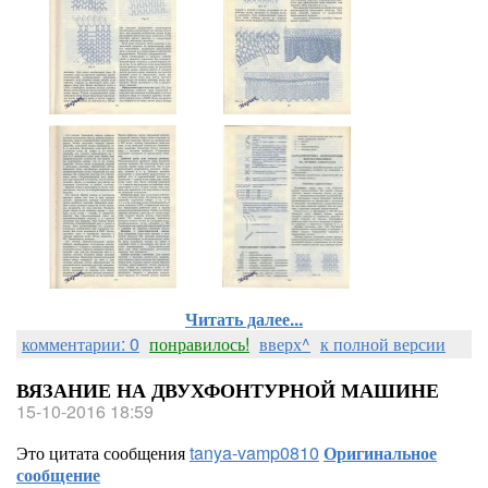
Читать далее...
комментарии: 0
понравилось!
вверх^
к полной версии
ВЯЗАНИЕ НА ДВУХФОНТУРНОЙ МАШИНЕ
15-10-2016 18:59
Это цитата сообщения
tanya-vamp0810
Оригинальное
сообщение