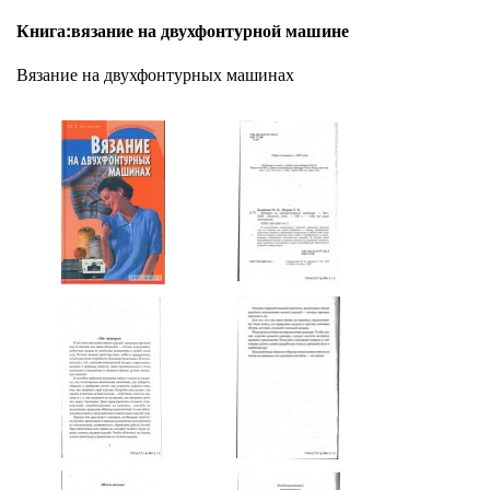
Книга:вязание на двухфонтурной машине
Вязание на двухфонтурных машинах