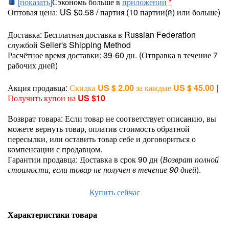
[показать]
Сэкономь больше в
приложении
*
Оптовая цена: US $0.58 / партия (10 партии(й) или больше)
Доставка: Бесплатная доставка в Russian Federation
службой Seller's Shipping Method
Расчётное время доставки: 39-60 дн. (Отправка в течение 7
рабочих дней)
Акция продавца:
Скидка
US $ 2.00
за каждые
US $ 45.00
|
Получить купон на
US $10
Возврат товара: Если товар не соответствует описанию, вы
можете вернуть товар, оплатив стоимость обратной
пересылки, или оставить товар себе и договориться о
компенсации с продавцом.
Гарантии продавца: Доставка в срок 90 дн (
Возврат полной
стоимости, если товар не получен в течение 90 дней
).
Купить сейчас
Характеристики товара