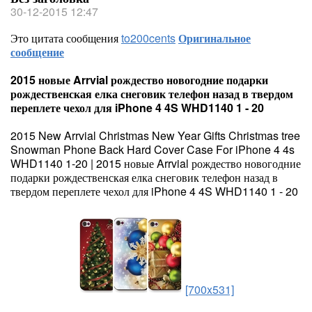
30-12-2015 12:47
Это цитата сообщения
to200cents
Оригинальное
сообщение
2015 новые Arrvial рождество новогодние подарки
рождественская елка снеговик телефон назад в твердом
переплете чехол для iPhone 4 4S WHD1140 1 - 20
2015 New Arrvial Christmas New Year Gifts Christmas tree
Snowman Phone Back Hard Cover Case For iPhone 4 4s
WHD1140 1-20 | 2015 новые Arrvial рождество новогодние
подарки рождественская елка снеговик телефон назад в
твердом переплете чехол для iPhone 4 4S WHD1140 1 - 20
[700x531]