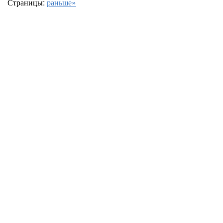
Страницы:
раньше»